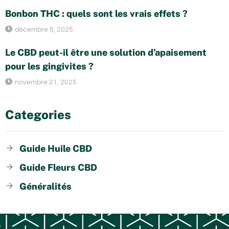
Bonbon THC : quels sont les vrais effets ?
décembre 8, 2025
Le CBD peut-il être une solution d’apaisement
pour les gingivites ?
novembre 21, 2025
Categories
Guide Huile CBD
Guide Fleurs CBD
Généralités