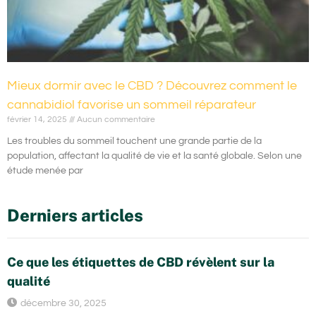
Mieux dormir avec le CBD ? Découvrez comment le
cannabidiol favorise un sommeil réparateur
février 14, 2025
Aucun commentaire
Les troubles du sommeil touchent une grande partie de la
population, affectant la qualité de vie et la santé globale. Selon une
étude menée par
Derniers articles
Ce que les étiquettes de CBD révèlent sur la
qualité
décembre 30, 2025