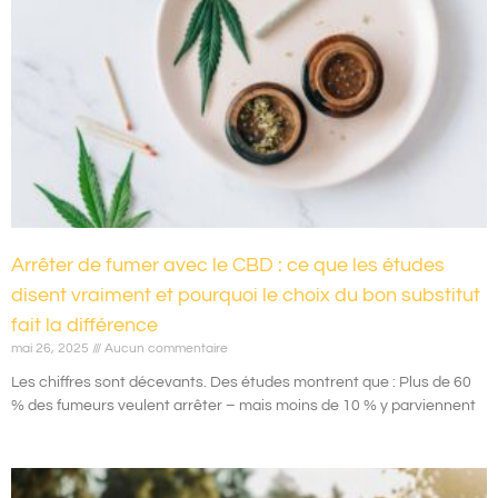
Arrêter de fumer avec le CBD : ce que les études
disent vraiment et pourquoi le choix du bon substitut
fait la différence
mai 26, 2025
Aucun commentaire
Les chiffres sont décevants. Des études montrent que : Plus de 60
% des fumeurs veulent arrêter – mais moins de 10 % y parviennent