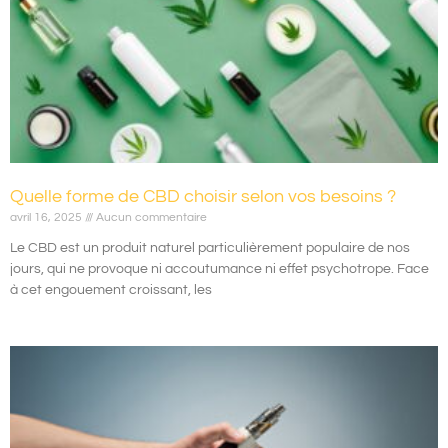
Quelle forme de CBD choisir selon vos besoins ?
avril 16, 2025
Aucun commentaire
Le CBD est un produit naturel particulièrement populaire de nos
jours, qui ne provoque ni accoutumance ni effet psychotrope. Face
à cet engouement croissant, les