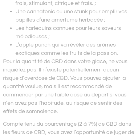
frais, stimulant, citrique et frais. ;
Une cannatonic ou une stunk pour emplir vos
papilles d’une amertume herbacée ;
Les harlequins connues pour leurs saveurs
mélodieuses ;
L’apple punch qui va révéler des arômes
exotiques comme les fruits de la passion.
Pour la quantité de CBD dans votre glace, ne vous
inquiétez pas. Il n’existe potentiellement aucun
risque d’overdose de CBD. Vous pouvez ajouter la
quantité voulue, mais il est recommandé de
commencer par une faible dose au départ si vous
n’en avez pas l’habitude, au risque de sentir des
effets de somnolence.
Compte tenu du pourcentage (2 à 7%) de CBD dans
les fleurs de CBD, vous avez l’opportunité de juger de