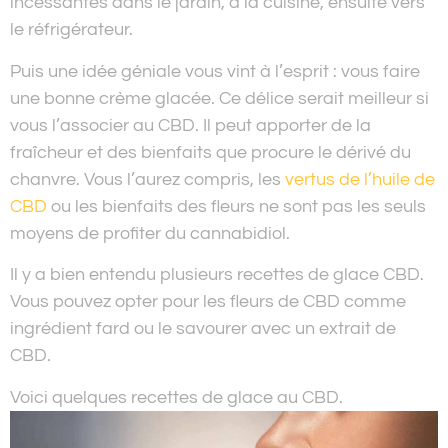
incessantes dans le jardin, à la cuisine, ensuite vers
le réfrigérateur.
Puis une idée géniale vous vint à l’esprit : vous faire
une bonne crème glacée. Ce délice serait meilleur si
vous l’associer au CBD. Il peut apporter de la
fraîcheur et des bienfaits que procure le dérivé du
chanvre. Vous l’aurez compris, les
vertus de l’huile de
CBD
ou les bienfaits des fleurs ne sont pas les seuls
moyens de profiter du cannabidiol.
Il y a bien entendu plusieurs recettes de glace CBD.
Vous pouvez opter pour les fleurs de CBD comme
ingrédient fard ou le savourer avec un extrait de
CBD.
Voici quelques recettes de glace au CBD.