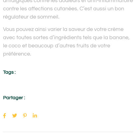
antalgiques contre les douleurs et anti-inflammatoire
contre les affections cutanées. C’est aussi un bon
régulateur de sommeil.
Vous pouvez ainsi varier la saveur de votre crème
avec toutes sortes d’ingrédients tels que la banane,
le coco et beaucoup d’autres fruits de votre
préférence.
Tags :
Partager :