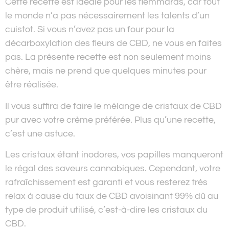
Cette recette est idéale pour les flemmards, car tout
le monde n’a pas nécessairement les talents d’un
cuistot. Si vous n’avez pas un four pour la
décarboxylation des fleurs de CBD, ne vous en faites
pas. La présente recette est non seulement moins
chère, mais ne prend que quelques minutes pour
être réalisée.
Il vous suffira de faire le mélange de cristaux de CBD
pur avec votre crème préférée. Plus qu’une recette,
c’est une astuce.
Les cristaux étant inodores, vos papilles manqueront
le régal des saveurs cannabiques. Cependant, votre
rafraîchissement est garanti et vous resterez très
relax à cause du taux de CBD avoisinant 99% dû au
type de produit utilisé, c’est-à-dire les cristaux du
CBD.