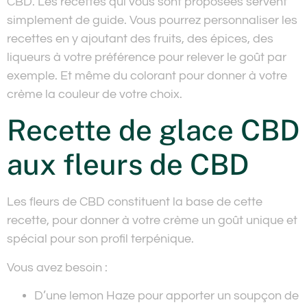
CBD. Les recettes qui vous sont proposées servent
simplement de guide. Vous pourrez personnaliser les
recettes en y ajoutant des fruits, des épices, des
liqueurs à votre préférence pour relever le goût par
exemple. Et même du colorant pour donner à votre
crème la couleur de votre choix.
Recette de glace CBD
aux fleurs de CBD
Les fleurs de CBD constituent la base de cette
recette, pour donner à votre crème un goût unique et
spécial pour son profil terpénique.
Vous avez besoin :
D’une lemon Haze pour apporter un soupçon de