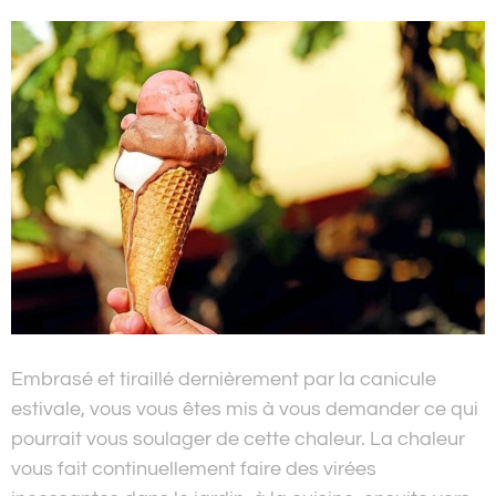
Embrasé et tiraillé dernièrement par la canicule
estivale, vous vous êtes mis à vous demander ce qui
pourrait vous soulager de cette chaleur. La chaleur
vous fait continuellement faire des virées