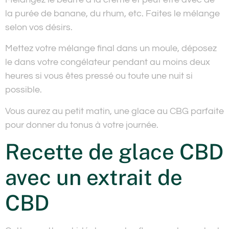
la purée de banane, du rhum, etc. Faites le mélange
selon vos désirs.
Mettez votre mélange final dans un moule, déposez
le dans votre congélateur pendant au moins deux
heures si vous êtes pressé ou toute une nuit si
possible.
Vous aurez au petit matin, une glace au CBG parfaite
pour donner du tonus à votre journée.
Recette de glace CBD
avec un extrait de
CBD