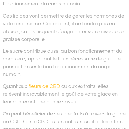
fonctionnement du corps humain.
Ces lipides vont permettre de gérer les hormones de
votre organisme. Cependant, il ne faudra pas en
abuser, car ils risquent d’augmenter votre niveau de
graisse corporelle.
Le sucre contribue aussi au bon fonctionnement du
corps en y apportant le taux nécessaire de glucide
pour optimiser le bon fonctionnement du corps
humain.
Quant aux
fleurs de CBD
ou aux extraits, elles
relèvent incroyablement le goût de votre glace en
leur conférant une bonne saveur.
On peut bénéficier de ses bienfaits à travers la glace
au CBD. Car le CBD est un anti-stress, il a des effets