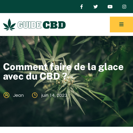
Comment faire de la glace
avec du CBD ?
Jean
juin 14, 2023