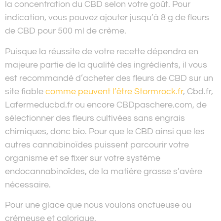
la concentration du CBD selon votre goût. Pour
indication, vous pouvez ajouter jusqu’à 8 g de fleurs
de CBD pour 500 ml de crème.
Puisque la réussite de votre recette dépendra en
majeure partie de la qualité des ingrédients, il vous
est recommandé d’acheter des fleurs de CBD sur un
site fiable
comme peuvent l’être Stormrock.fr
, Cbd.fr,
Lafermeducbd.fr ou encore CBDpaschere.com, de
sélectionner des fleurs cultivées sans engrais
chimiques, donc bio. Pour que le CBD ainsi que les
autres cannabinoïdes puissent parcourir votre
organisme et se fixer sur votre système
endocannabinoïdes, de la matière grasse s’avère
nécessaire.
Pour une glace que nous voulons onctueuse ou
crémeuse et calorique.