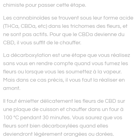
chimiste pour passer cette étape.
Les cannabinoïdes se trouvent sous leur forme acide
(THCa, CBDa, etc) dans les trichomes des fleurs, et
ne sont pas actifs. Pour que le CBDa devienne du
CBD, il vous suffit de le chauffer.
La décarboxylation est une étape que vous réalisez
sans vous en rendre compte quand vous fumez les
fleurs ou lorsque vous les soumettez à la vapeur.
Mais dans ce cas précis, il vous faut la réaliser en
amont.
Il faut émietter délicatement les fleurs de CBD sur
une plaque de cuisson et chauffer dans un four à
100 °C pendant 30 minutes. Vous saurez que vos
fleurs sont bien décarboxylées quand elles
deviendront légèrement orangées ou dorées.