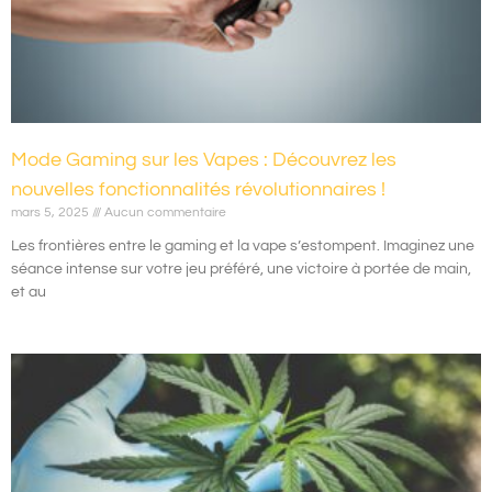
Mode Gaming sur les Vapes : Découvrez les
nouvelles fonctionnalités révolutionnaires !
mars 5, 2025
Aucun commentaire
Les frontières entre le gaming et la vape s’estompent. Imaginez une
séance intense sur votre jeu préféré, une victoire à portée de main,
et au