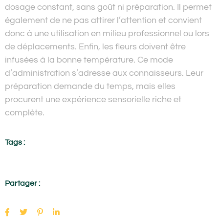
dosage constant, sans goût ni préparation. Il permet
également de ne pas attirer l’attention et convient
donc à une utilisation en milieu professionnel ou lors
de déplacements. Enfin, les fleurs doivent être
infusées à la bonne température. Ce mode
d’administration s’adresse aux connaisseurs. Leur
préparation demande du temps, mais elles
procurent une expérience sensorielle riche et
complète.
Tags :
Partager :