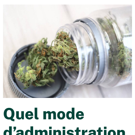
Quel mode
d’administration