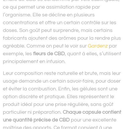
ce qui permet une assimilation rapide par
l’organisme. Elle se décline en plusieurs
concentrations et offre un certain contrôle sur les
doses. Son goût peut surprendre, mais certains
fabricants ajoutent des arômes pour la rendre plus
agréable. Comme on peut le voir sur
Gardenz
par
exemple, les
fleurs de CBD
, quant à elles, s’utilisent
principalement en infusion.
Leur composition reste naturelle et brute, mais leur
usage demande un certain savoir-faire, pour doser
et éviter la combustion. Enfin, les gélules sont une
option discrète et pratique. Elles représentent le
produit idéal pour une prise régulière, sans goût
particulier ni préparation.
Chaque capsule contient
une quantité précise de CBD
pour une excellente
maîtrise des apports. Ce format convient à une