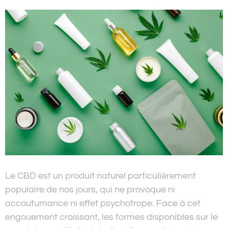
Le CBD est un produit naturel particulièrement
populaire de nos jours, qui ne provoque ni
accoutumance ni effet psychotrope. Face à cet
engouement croissant, les formes disponibles sur le