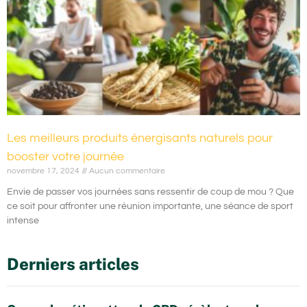
Les meilleurs produits énergisants naturels pour
booster votre journée
novembre 17, 2024
Aucun commentaire
Envie de passer vos journées sans ressentir de coup de mou ? Que
ce soit pour affronter une réunion importante, une séance de sport
intense
Derniers articles