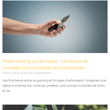
Mode Gaming sur les Vapes : Découvrez les
nouvelles fonctionnalités révolutionnaires !
mars 5, 2025
Aucun commentaire
Les frontières entre le gaming et la vape s’estompent. Imaginez une
séance intense sur votre jeu préféré, une victoire à portée de main,
et au