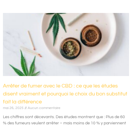
Arrêter de fumer avec le CBD : ce que les études
disent vraiment et pourquoi le choix du bon substitut
fait la différence
mai 26, 2025
Aucun commentaire
Les chiffres sont décevants. Des études montrent que : Plus de 60
% des fumeurs veulent arrêter – mais moins de 10 % y parviennent