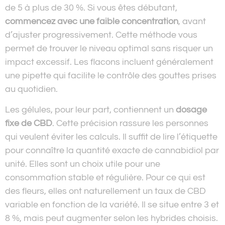
de 5 à plus de 30 %. Si vous êtes débutant,
commencez avec une faible concentration
, avant
d’ajuster progressivement. Cette méthode vous
permet de trouver le niveau optimal sans risquer un
impact excessif. Les flacons incluent généralement
une pipette qui facilite le contrôle des gouttes prises
au quotidien.
Les gélules, pour leur part, contiennent un
dosage
fixe de CBD
. Cette précision rassure les personnes
qui veulent éviter les calculs. Il suffit de lire l’étiquette
pour connaître la quantité exacte de cannabidiol par
unité. Elles sont un choix utile pour une
consommation stable et régulière. Pour ce qui est
des fleurs, elles ont naturellement un taux de CBD
variable en fonction de la variété. Il se situe entre 3 et
8 %, mais peut augmenter selon les hybrides choisis.