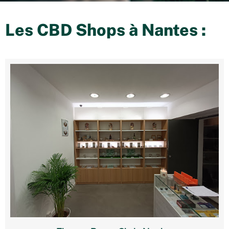
Les CBD Shops à
Nantes
: