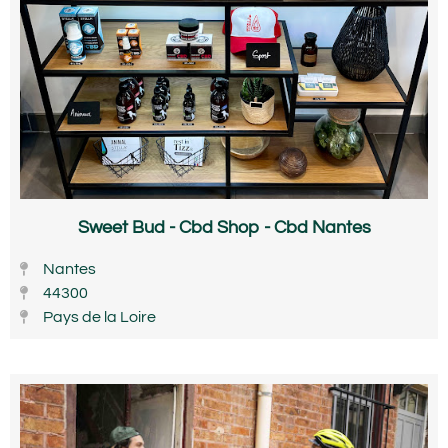
Sweet Bud - Cbd Shop - Cbd Nantes
Nantes
44300
Pays de la Loire