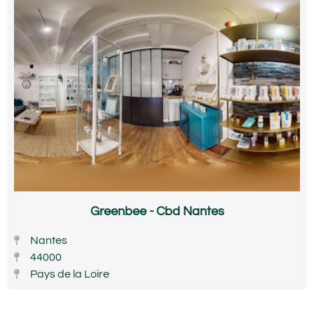
Greenbee - Cbd Nantes
Nantes
44000
Pays de la Loire