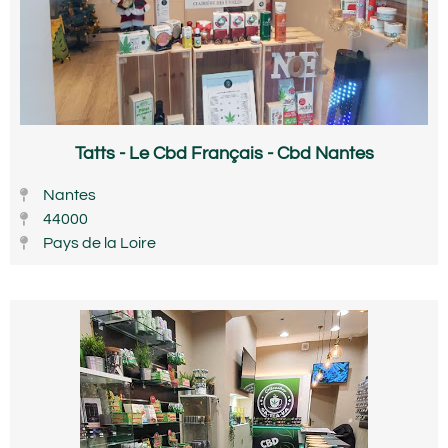
Tatts - Le Cbd Français - Cbd Nantes
Nantes
44000
Pays de la Loire