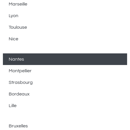
Marseille
Lyon
Toulouse
Nice
Nantes
Montpellier
Strasbourg
Bordeaux
Lille
Bruxelles