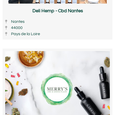
Deli Hemp - Cbd Nantes
Nantes
44000
Pays de la Loire