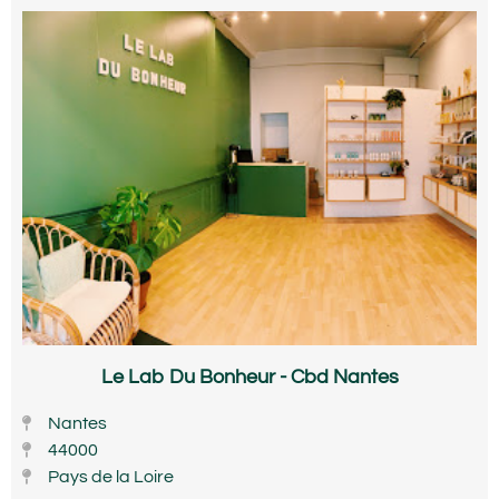
Le Lab Du Bonheur - Cbd Nantes
Nantes
44000
Pays de la Loire