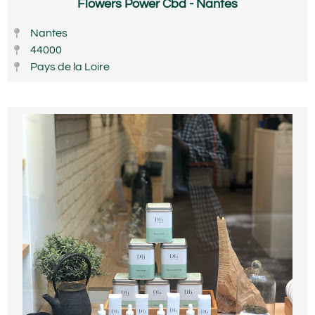
Flowers Power Cbd - Nantes
Nantes
44000
Pays de la Loire