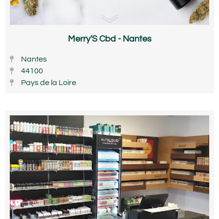
Merry'S Cbd - Nantes
Nantes
44100
Pays de la Loire