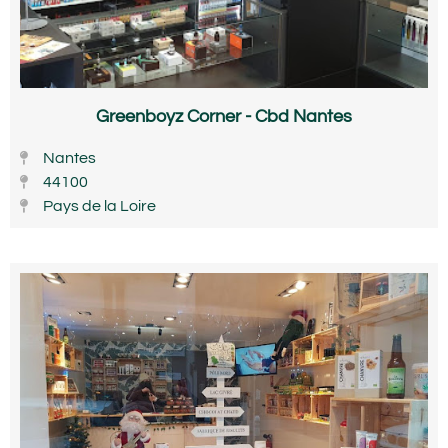
Greenboyz Corner - Cbd Nantes
Nantes
44100
Pays de la Loire