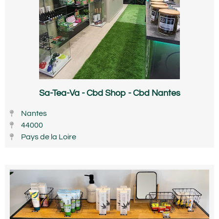
Sa-Tea-Va - Cbd Shop - Cbd Nantes
Nantes
44000
Pays de la Loire