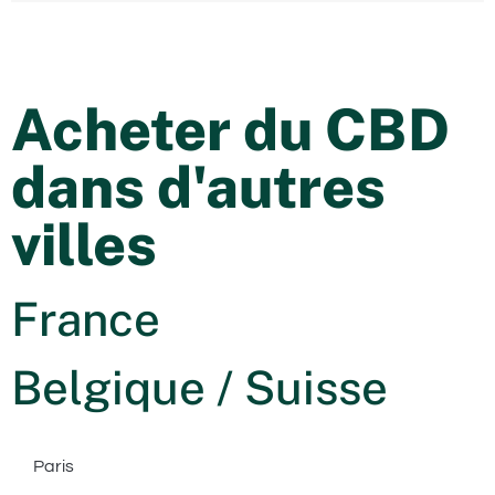
Acheter du CBD
dans d'autres
villes
France
Belgique / Suisse
Paris