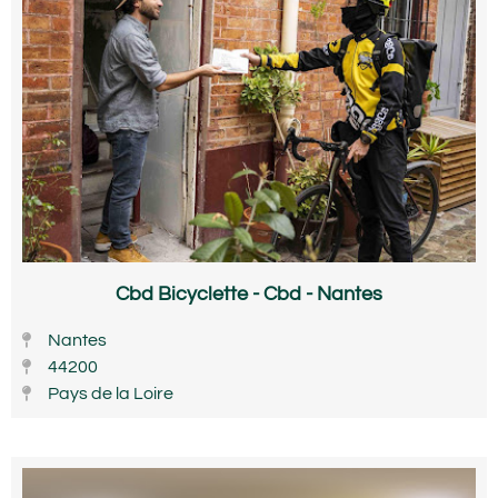
Cbd Bicyclette - Cbd - Nantes
Nantes
44200
Pays de la Loire