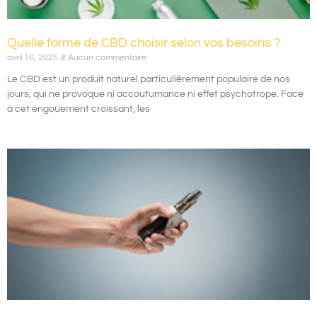
Quelle forme de CBD choisir selon vos besoins ?
avril 16, 2025
Aucun commentaire
Le CBD est un produit naturel particulièrement populaire de nos
jours, qui ne provoque ni accoutumance ni effet psychotrope. Face
à cet engouement croissant, les