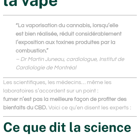
la vape
“La vaporisation du cannabis, lorsqu’elle
est bien réalisée, réduit considérablement
l’exposition aux toxines produites par la
combustion.”
– Dr Martin Juneau, cardiologue, Institut de
Cardiologie de Montréal
Les scientifiques, les médecins… même les
laboratoires s’accordent sur un point :
fumer n’est pas la meilleure façon de profiter des
bienfaits du CBD.
Voici ce qu’en disent les experts :
Ce que dit la science