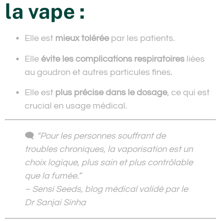
la vape :
Elle est
mieux tolérée
par les patients.
Elle
évite les complications respiratoires
liées
au goudron et autres particules fines.
Elle est
plus précise dans le dosage
, ce qui est
crucial en usage médical.
🗨️
“Pour les personnes souffrant de
troubles chroniques, la vaporisation est un
choix logique, plus sain et plus contrôlable
que la fumée.”
– Sensi Seeds, blog médical validé par le
Dr Sanjai Sinha