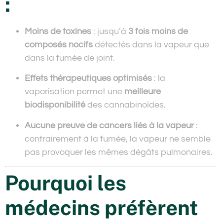
:
Moins de toxines
: jusqu’à
3 fois moins de
composés nocifs
détectés dans la vapeur que
dans la fumée de joint.
Effets thérapeutiques optimisés
: la
vaporisation permet une
meilleure
biodisponibilité
des cannabinoïdes.
Aucune preuve de cancers liés à la vapeur
:
contrairement à la fumée, la vapeur ne semble
pas provoquer les mêmes dégâts pulmonaires.
Pourquoi les
médecins préfèrent