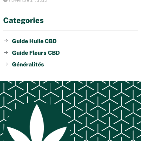
novembre 21, 2025
Categories
Guide Huile CBD
Guide Fleurs CBD
Généralités