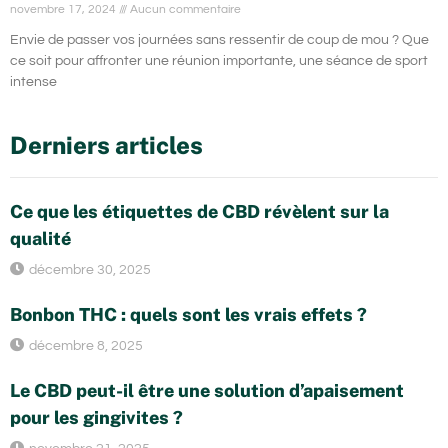
novembre 17, 2024
Aucun commentaire
Envie de passer vos journées sans ressentir de coup de mou ? Que
ce soit pour affronter une réunion importante, une séance de sport
intense
Derniers articles
Ce que les étiquettes de CBD révèlent sur la
qualité
décembre 30, 2025
Bonbon THC : quels sont les vrais effets ?
décembre 8, 2025
Le CBD peut-il être une solution d’apaisement
pour les gingivites ?