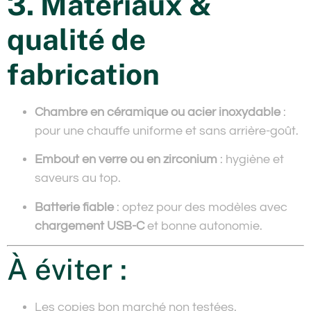
3. Matériaux &
qualité de
fabrication
Chambre en céramique ou acier inoxydable
:
pour une chauffe uniforme et sans arrière-goût.
Embout en verre ou en zirconium
: hygiène et
saveurs au top.
Batterie fiable
: optez pour des modèles avec
chargement USB-C
et bonne autonomie.
À éviter :
Les copies bon marché non testées.