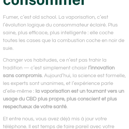
Fumer, c’est old school. La vaporisation, c’est
l’évolution logique du consommateur éclairé. Plus
saine, plus efficace, plus intelligente : elle coche
toutes les cases que la combustion coche en noir de
suie.
Changer vos habitudes, ce n’est pas trahir la
tradition — c’est simplement choisir
l’innovation
sans compromis
. Aujourd’hui, la science est formelle,
les experts sont unanimes, et l’expérience parle
d’elle-même :
la vaporisation est un tournant vers un
usage du CBD plus propre, plus conscient et plus
respectueux de votre santé
.
Et entre nous, vous avez déjà mis à jour votre
téléphone. Il est temps de faire pareil avec votre