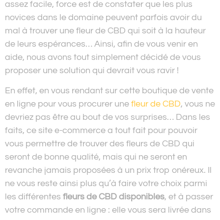
assez facile, force est de constater que les plus
novices dans le domaine peuvent parfois avoir du
mal à trouver une fleur de CBD qui soit à la hauteur
de leurs espérances… Ainsi, afin de vous venir en
aide, nous avons tout simplement décidé de vous
proposer une solution qui devrait vous ravir !
En effet, en vous rendant sur cette boutique de vente
en ligne pour vous procurer une
fleur de CBD
, vous ne
devriez pas être au bout de vos surprises… Dans les
faits, ce site e-commerce a tout fait pour pouvoir
vous permettre de trouver des fleurs de CBD qui
seront de bonne qualité, mais qui ne seront en
revanche jamais proposées à un prix trop onéreux. Il
ne vous reste ainsi plus qu’à faire votre choix parmi
les différentes
fleurs de CBD disponibles
, et à passer
votre commande en ligne : elle vous sera livrée dans