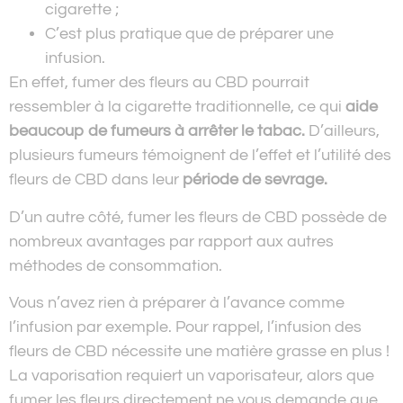
cigarette ;
C’est plus pratique que de préparer une
infusion.
En effet, fumer des fleurs au CBD pourrait
ressembler à la cigarette traditionnelle, ce qui
aide
beaucoup de fumeurs à arrêter le tabac.
D’ailleurs,
plusieurs fumeurs témoignent de l’effet et l’utilité des
fleurs de CBD dans leur
période de sevrage.
D’un autre côté, fumer les fleurs de CBD possède de
nombreux avantages par rapport aux autres
méthodes de consommation.
Vous n’avez rien à préparer à l’avance comme
l’infusion par exemple. Pour rappel, l’infusion des
fleurs de CBD nécessite une matière grasse en plus !
La vaporisation requiert un vaporisateur, alors que
fumer les fleurs directement ne vous demande que