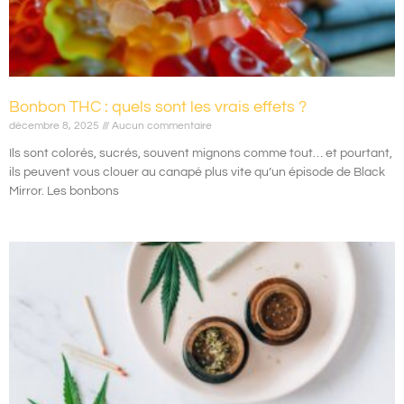
Bonbon THC : quels sont les vrais effets ?
décembre 8, 2025
Aucun commentaire
Ils sont colorés, sucrés, souvent mignons comme tout… et pourtant,
ils peuvent vous clouer au canapé plus vite qu’un épisode de Black
Mirror. Les bonbons