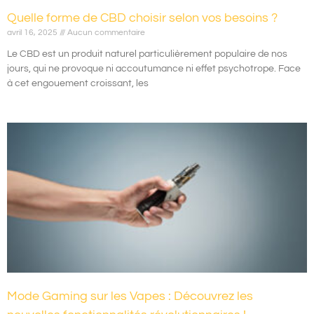
Quelle forme de CBD choisir selon vos besoins ?
avril 16, 2025
Aucun commentaire
Le CBD est un produit naturel particulièrement populaire de nos
jours, qui ne provoque ni accoutumance ni effet psychotrope. Face
à cet engouement croissant, les
Mode Gaming sur les Vapes : Découvrez les