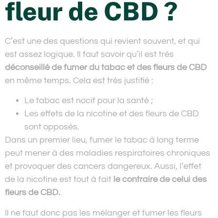
fleur de CBD ?
C’est une des questions qui revient souvent, et qui
est assez logique. Il faut savoir qu’il est très
déconseillé de fumer du tabac et des fleurs de CBD
en même temps. Cela est très justifié :
Le tabac est nocif pour la santé ;
Les effets de la nicotine et des fleurs de CBD
sont opposés.
Dans un premier lieu, fumer le tabac à long terme
peut mener à des maladies respiratoires chroniques
et provoquer des cancers dangereux. Aussi, l’effet
de la nicotine est tout à fait
le contraire de celui des
fleurs de CBD.
Il ne faut donc pas les mélanger et fumer les fleurs