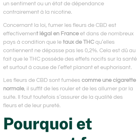
un sentiment ou un état de dépendance
contrairement à la nicotine.
Concernant la loi, fumer les fleurs de CBD est
effectivemen
t légal en France
et dans de nombreux
pays à condition que le
taux de THC
qu’elles
contiennent ne dépasse pas les 0,2%. Cela est dû au
fait que le THC possède des effets nocifs sur la santé
et surtout à cause de l’effet planant et euphorisant.
Les fleurs de CBD sont fumées
comme une cigarette
normale
, il suffit de les rouler et de les allumer par la
suite. Il faut toutefois s’assurer de la qualité des
fleurs et de leur pureté.
Pourquoi et