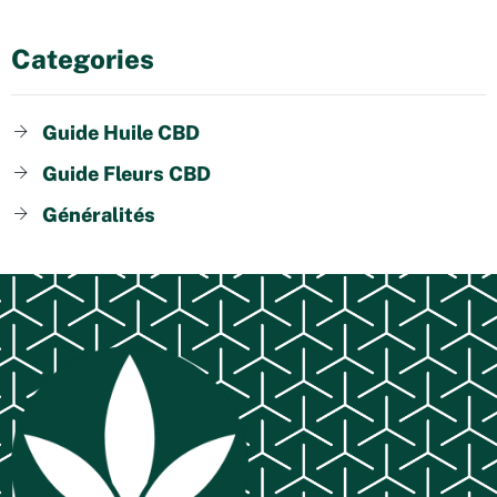
Categories
Guide Huile CBD
Guide Fleurs CBD
Généralités