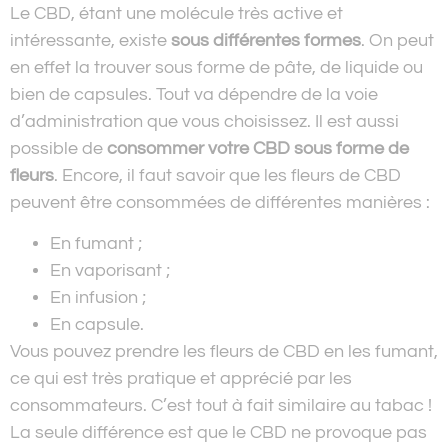
Le CBD, étant une molécule très active et
intéressante, existe
sous différentes formes
. On peut
en effet la trouver sous forme de pâte, de liquide ou
bien de capsules. Tout va dépendre de la voie
d’administration que vous choisissez. Il est aussi
possible de
consommer votre CBD sous forme de
fleurs
. Encore, il faut savoir que les fleurs de CBD
peuvent être consommées de différentes manières :
En fumant ;
En vaporisant ;
En infusion ;
En capsule.
Vous pouvez prendre les fleurs de CBD en les fumant,
ce qui est très pratique et apprécié par les
consommateurs. C’est tout à fait similaire au tabac !
La seule différence est que le CBD ne provoque pas