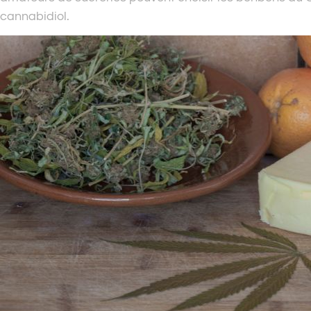
cannabidiol.