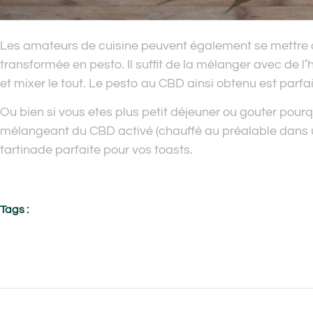
Les amateurs de cuisine peuvent également se mettre a
transformée en pesto. Il suffit de la mélanger avec de l
et mixer le tout. Le pesto au CBD ainsi obtenu est parf
Ou bien si vous etes plus petit déjeuner ou gouter pour
mélangeant du CBD activé (chauffé au préalable dans u
tartinade parfaite pour vos toasts.
Tags :