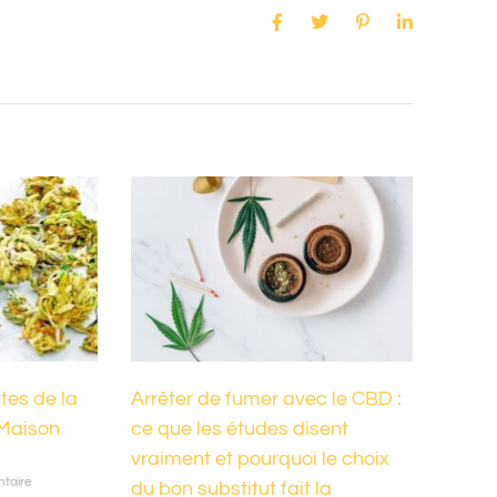
tes de la
Arrêter de fumer avec le CBD :
Maison
ce que les études disent
vraiment et pourquoi le choix
taire
du bon substitut fait la