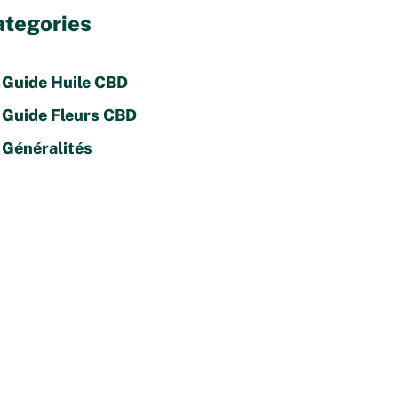
tegories
Guide Huile CBD
Guide Fleurs CBD
Généralités