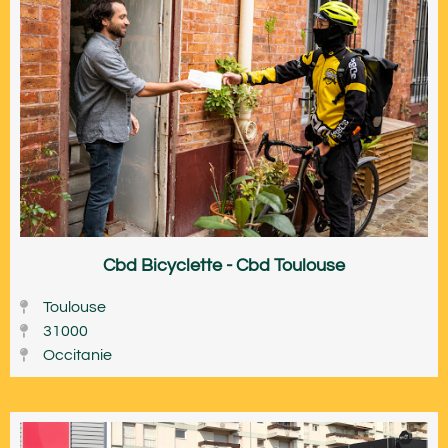
Cbd Bicyclette - Cbd Toulouse
Toulouse
31000
Occitanie