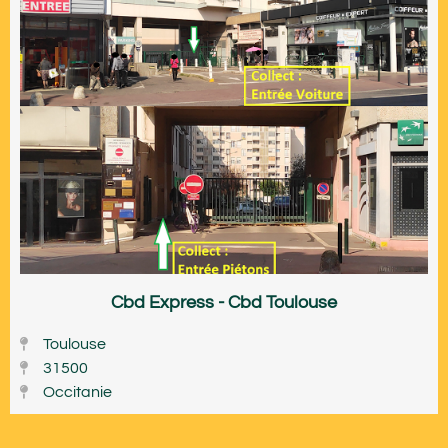
Cbd Express - Cbd Toulouse
Toulouse
31500
Occitanie