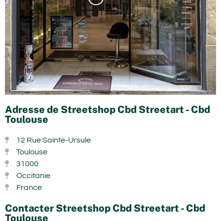
Adresse de Streetshop Cbd Streetart - Cbd
Toulouse
12 Rue Sainte-Ursule
Toulouse
31000
Occitanie
France
Contacter Streetshop Cbd Streetart - Cbd
Toulouse