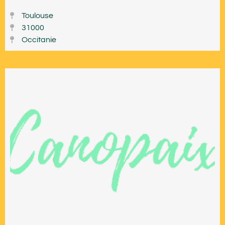
Toulouse
31000
Occitanie