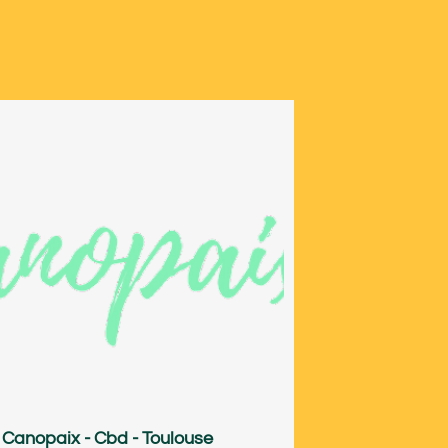
Canopaix - Cbd - Toulouse