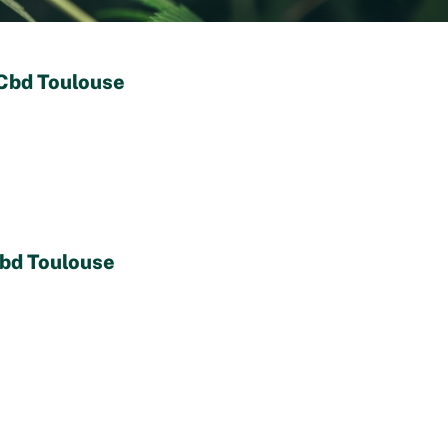
 Cbd Toulouse
Cbd Toulouse