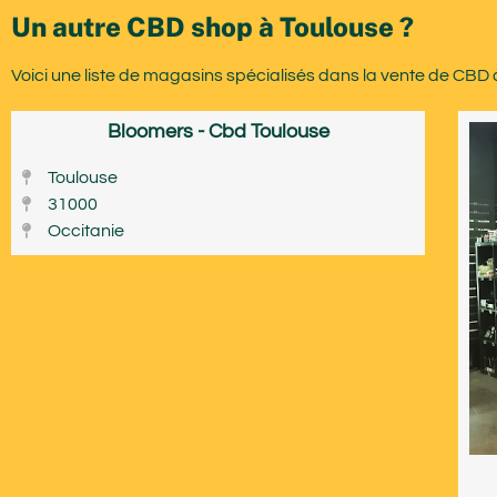
Un autre CBD shop à Toulouse ?
Voici une liste de magasins spécialisés dans la vente de CBD 
Bloomers - Cbd Toulouse
Toulouse
31000
Occitanie