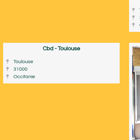
Cbd - Toulouse
Toulouse
31000
Occitanie