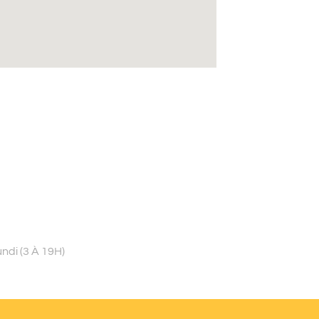
ndi (3 À 19H)