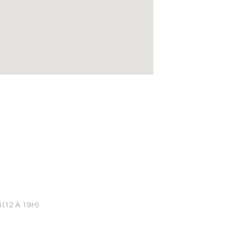
 (12 À 19H)