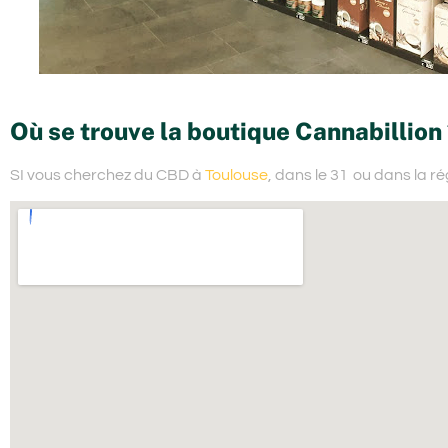
Où se trouve la boutique Cannabillion
SI vous cherchez du
CBD à
Toulouse
, dans le 31
ou dans la ré