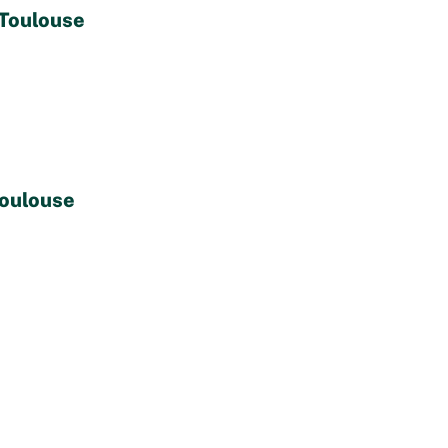
 Toulouse
Toulouse