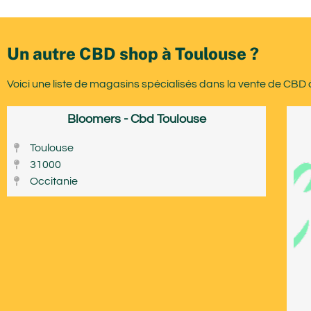
Un autre CBD shop à Toulouse ?
Voici une liste de magasins spécialisés dans la vente de CBD 
Bloomers - Cbd Toulouse
Toulouse
31000
Occitanie