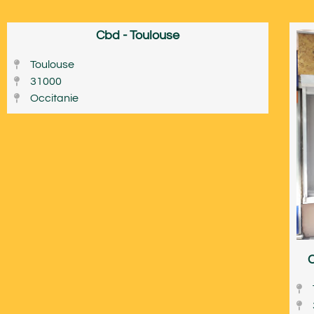
Cbd - Toulouse
Toulouse
31000
Occitanie