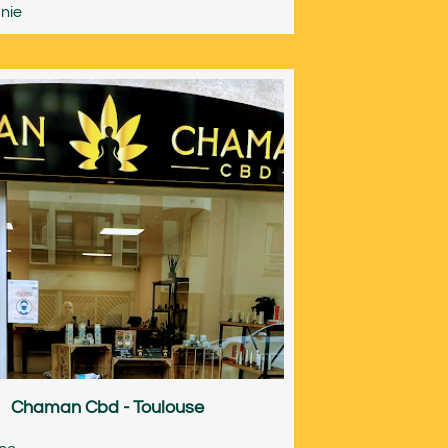
nie
Chaman Cbd - Toulouse