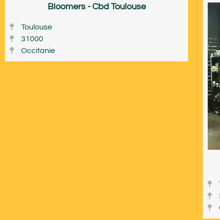
Bloomers - Cbd Toulouse
Toulouse
31000
Occitanie