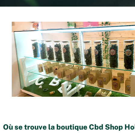
Où se trouve la boutique Cbd Shop Ho