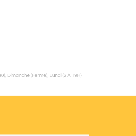
0), Dimanche (Fermé), Lundi (2 À 19H)