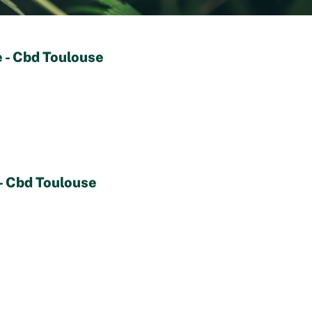
 - Cbd Toulouse
- Cbd Toulouse