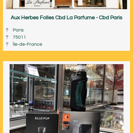
Aux Herbes Folles Cbd La Parfume - Cbd Paris
Paris
75011
Île-de-France