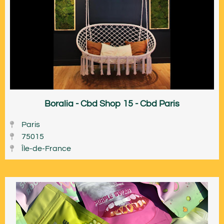
Boralia - Cbd Shop 15 - Cbd Paris
Paris
75015
Île-de-France