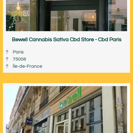
Bewell Cannabis Sativa Cbd Store - Cbd Paris
Paris
75006
Île-de-France