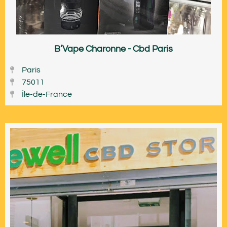
B’Vape Charonne - Cbd Paris
Paris
75011
Île-de-France