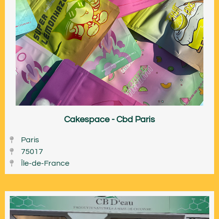
Cakespace - Cbd Paris
Paris
75017
Île-de-France