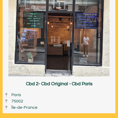
Cbd 2- Cbd Original - Cbd Paris
Paris
75002
Île-de-France