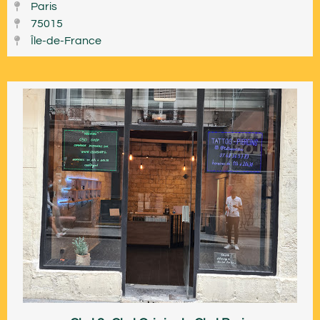
Paris
75015
Île-de-France