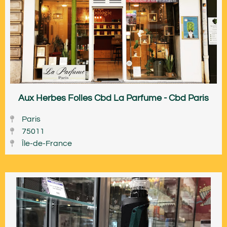
Aux Herbes Folles Cbd La Parfume - Cbd Paris
Paris
75011
Île-de-France