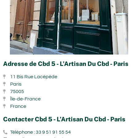
Adresse de Cbd 5 - L’Artisan Du Cbd - Paris
11 Bis Rue Lacépède
Paris
75005
Île-de-France
France
Contacter Cbd 5 - L’Artisan Du Cbd - Paris
Téléphone : 33 9 51 91 55 54