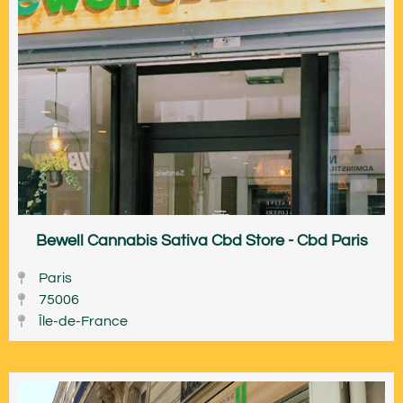
Bewell Cannabis Sativa Cbd Store - Cbd Paris
Paris
75006
Île-de-France