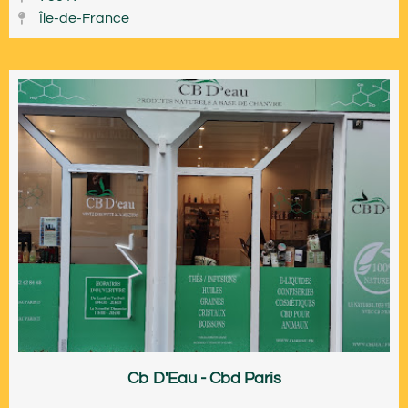
Île-de-France
Cb D'Eau - Cbd Paris