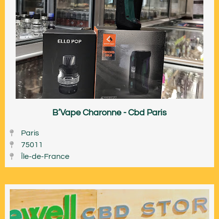
B’Vape Charonne - Cbd Paris
Paris
75011
Île-de-France