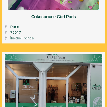
Cakespace - Cbd Paris
Paris
75017
Île-de-France