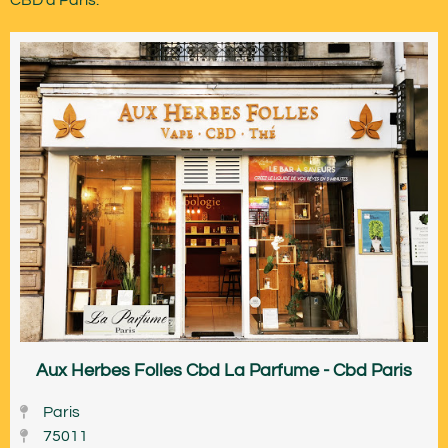
Aux Herbes Folles Cbd La Parfume - Cbd Paris
Paris
75011