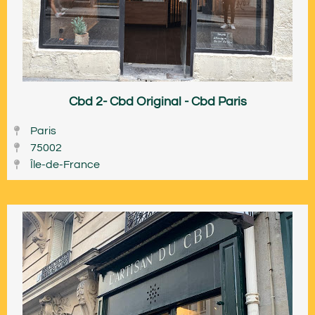
Cbd 2- Cbd Original - Cbd Paris
Paris
75002
Île-de-France