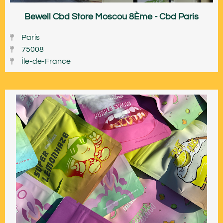
Bewell Cbd Store Moscou 8Ème - Cbd Paris
Paris
75008
Île-de-France