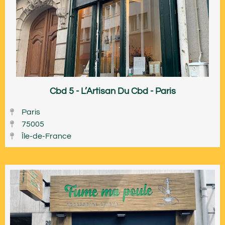
Cbd 5 - L’Artisan Du Cbd - Paris
Paris
75005
Île-de-France