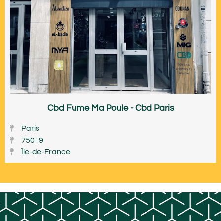
Cbd Fume Ma Poule - Cbd Paris
Paris
75019
Île-de-France