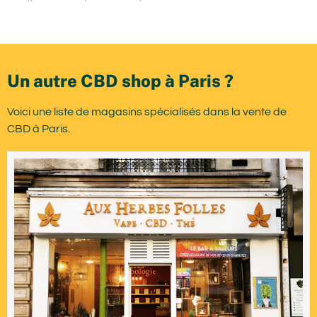
Un autre CBD shop à Paris ?
Voici une liste de magasins spécialisés dans la vente de
CBD à Paris.