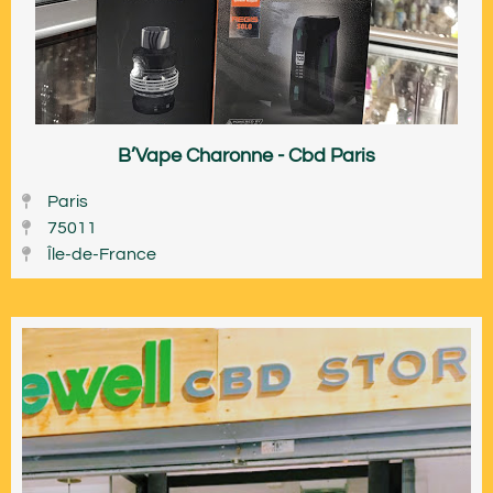
B’Vape Charonne - Cbd Paris
Paris
75011
Île-de-France