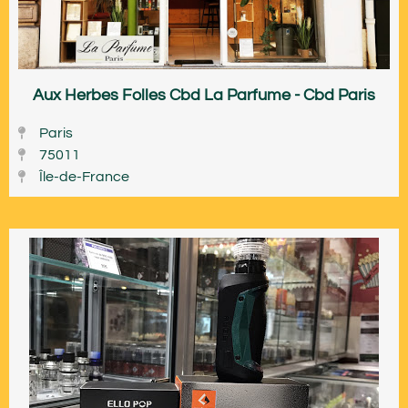
Aux Herbes Folles Cbd La Parfume - Cbd Paris
Paris
75011
Île-de-France