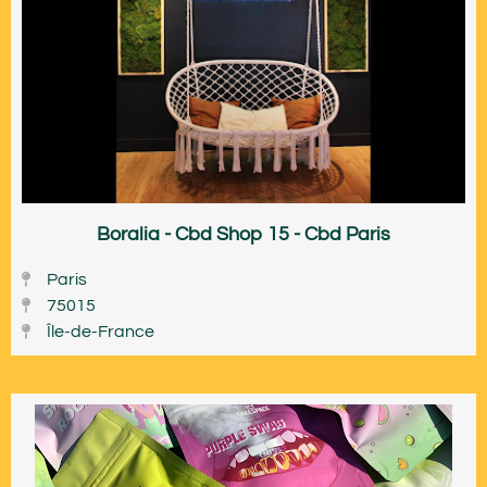
Boralia - Cbd Shop 15 - Cbd Paris
Paris
75015
Île-de-France