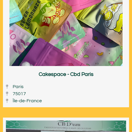
Cakespace - Cbd Paris
Paris
75017
Île-de-France