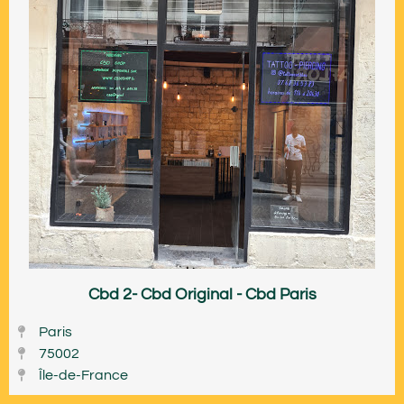
Cbd 2- Cbd Original - Cbd Paris
Paris
75002
Île-de-France