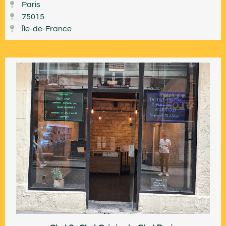
Paris
75015
Île-de-France