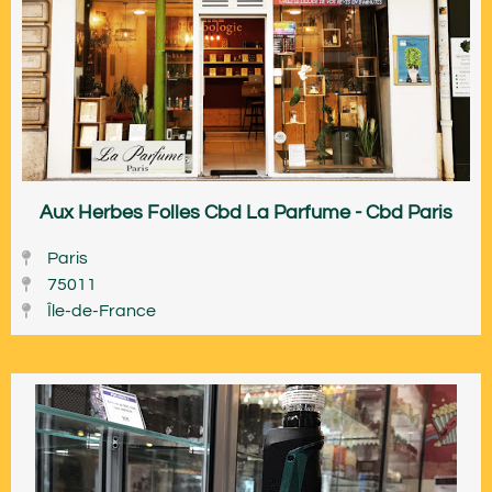
Aux Herbes Folles Cbd La Parfume - Cbd Paris
Paris
75011
Île-de-France