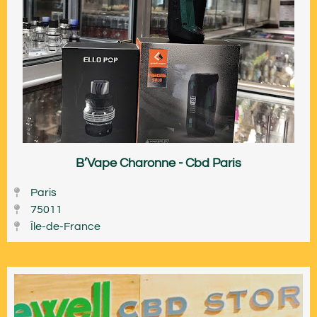
B’Vape Charonne - Cbd Paris
Paris
75011
Île-de-France