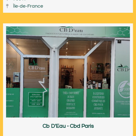
Île-de-France
Cb D'Eau - Cbd Paris