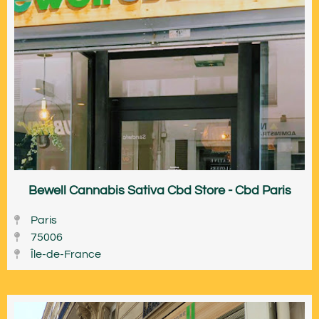
Bewell Cannabis Sativa Cbd Store - Cbd Paris
Paris
75006
Île-de-France