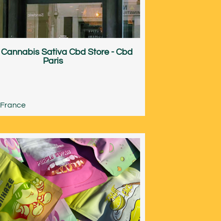
 Cannabis Sativa Cbd Store - Cbd
Paris
-France