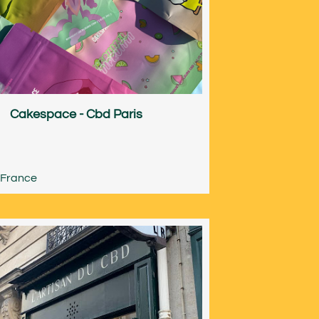
Cakespace - Cbd Paris
-France