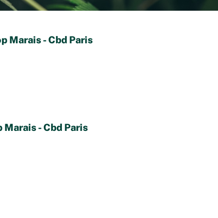
 Marais - Cbd Paris
Marais - Cbd Paris