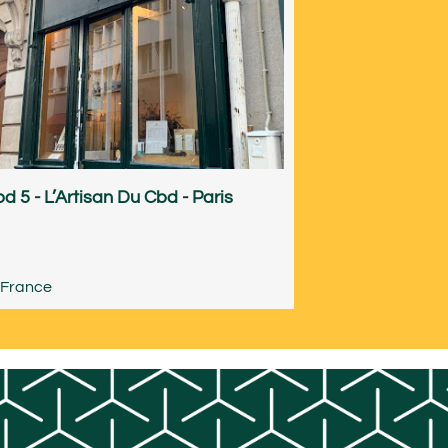
d 5 - L’Artisan Du Cbd - Paris
-France