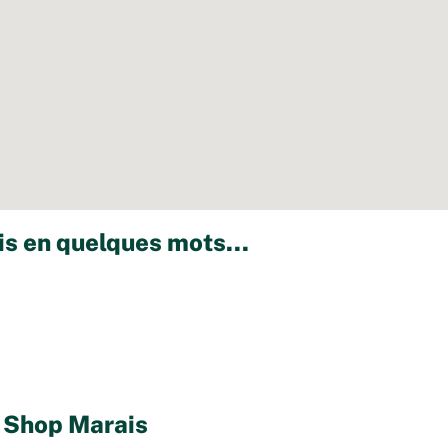
s en quelques mots...
 Shop Marais