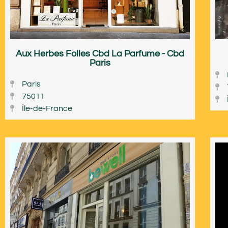
Aux Herbes Folles Cbd La Parfume - Cbd
Paris
Paris
75011
Île-de-France