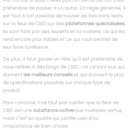
Par contre, si vous n’êtes pas fan de ce format, il est
préférable de passer à un autre. En règle générale, il
est tout à fait possible de trouver de très bons tests
sur la fleur de CBD sur des
plateformes spécialisées
.
Ils sont faits par des experts en la matière, ce qui les
rend encore plus fiables et ce qui vous permet de
leur faire confiance.
De plus, il faut garder en tête qu’il est préférable de
vous référer à des blogs de CBD, car ce sont eux qui
donnent
les meilleurs conseils
et qui donnent le plus
de spécifications possible sur chaque type de
produit.
Pour conclure, il ne faut pas oublier que la fleur de
CBD est une
substance active
aux multiples vertus,
mais c’est sa qualité qui justifie cela d’où
l’importance de bien choisir.