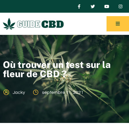
Où trouver un test sur la
fleur de CBD ?
Jacky
septembre 11, 2021