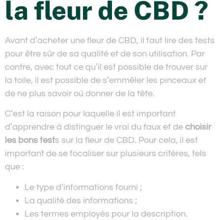
la fleur de CBD ?
Avant d’acheter une fleur de CBD, il faut lire des tests
pour être sûr de sa qualité et de son utilisation. Par
contre, avec tout ce qu’il est possible de trouver sur
la toile, il est possible de s’emmêler les pinceaux et
de ne plus savoir où donner de la tête.
C’est la raison pour laquelle il est important
d’apprendre à distinguer le vrai du faux et de
choisir
les bons test
s sur la fleur de CBD. Pour cela, il est
important de se focaliser sur plusieurs critères, tels
que :
Le type d’informations fourni ;
La qualité des informations ;
Les termes employés pour la description.