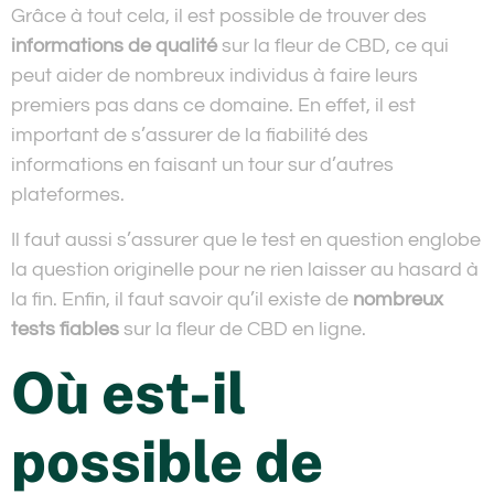
Grâce à tout cela, il est possible de trouver des
informations de qualité
sur la fleur de CBD, ce qui
peut aider de nombreux individus à faire leurs
premiers pas dans ce domaine. En effet, il est
important de s’assurer de la fiabilité des
informations en faisant un tour sur d’autres
plateformes.
Il faut aussi s’assurer que le test en question englobe
la question originelle pour ne rien laisser au hasard à
la fin. Enfin, il faut savoir qu’il existe de
nombreux
tests fiables
sur la fleur de CBD en ligne.
Où est-il
possible de