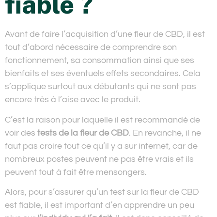
fiable ?
Avant de faire l’acquisition d’une fleur de CBD, il est
tout d’abord nécessaire de comprendre son
fonctionnement, sa consommation ainsi que ses
bienfaits et ses éventuels effets secondaires. Cela
s’applique surtout aux débutants qui ne sont pas
encore très à l’aise avec le produit.
C’est la raison pour laquelle il est recommandé de
voir des
tests de la fleur de CBD
. En revanche, il ne
faut pas croire tout ce qu’il y a sur internet, car de
nombreux postes peuvent ne pas être vrais et ils
peuvent tout à fait être mensongers.
Alors, pour s’assurer qu’un test sur la fleur de CBD
est fiable, il est important d’en apprendre un peu