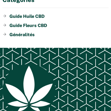
Guide Huile CBD
Guide Fleurs CBD
Généralités