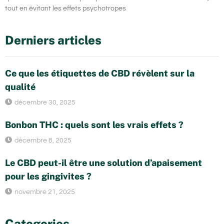
tout en évitant les effets psychotropes
Derniers articles
Ce que les étiquettes de CBD révèlent sur la
qualité
décembre 30, 2025
Bonbon THC : quels sont les vrais effets ?
décembre 8, 2025
Le CBD peut-il être une solution d’apaisement
pour les gingivites ?
novembre 21, 2025
Categories