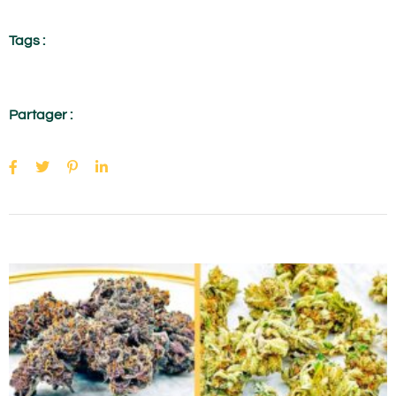
Tags :
Partager :