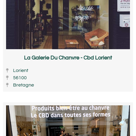
La Galerie Du Chanvre - Cbd Lorient
Lorient
56100
Bretagne