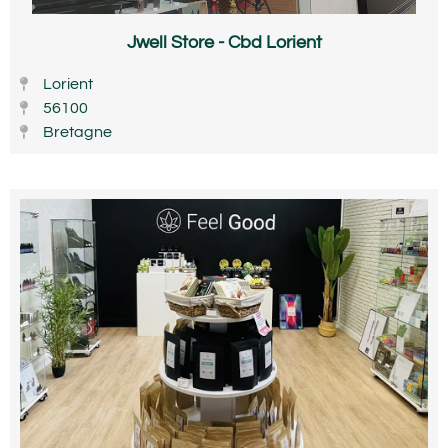
Jwell Store - Cbd Lorient
Lorient
56100
Bretagne