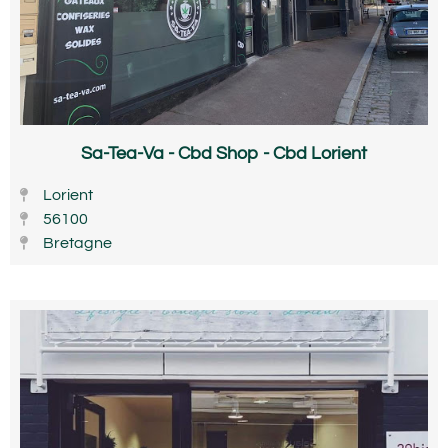
Sa-Tea-Va - Cbd Shop - Cbd Lorient
Lorient
56100
Bretagne