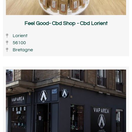
Feel Good- Cbd Shop - Cbd Lorient
Lorient
56100
Bretagne