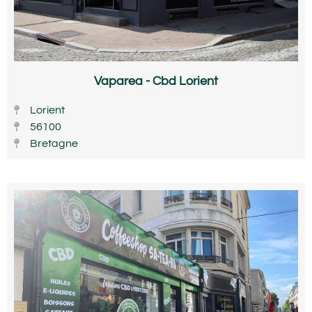
Vaparea - Cbd Lorient
Lorient
56100
Bretagne