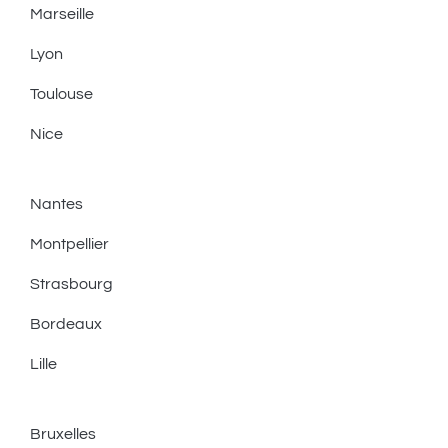
Marseille
Lyon
Toulouse
Nice
Nantes
Montpellier
Strasbourg
Bordeaux
Lille
Bruxelles