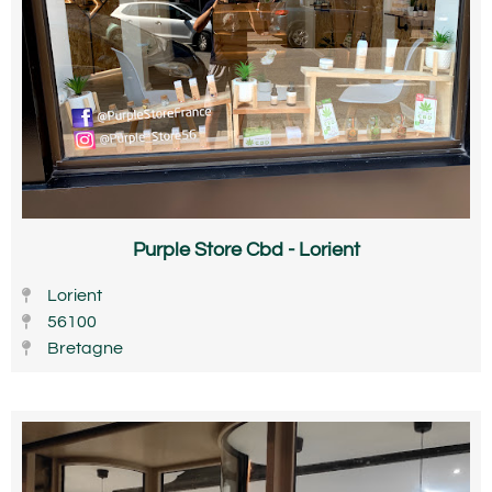
Purple Store Cbd - Lorient
Lorient
56100
Bretagne