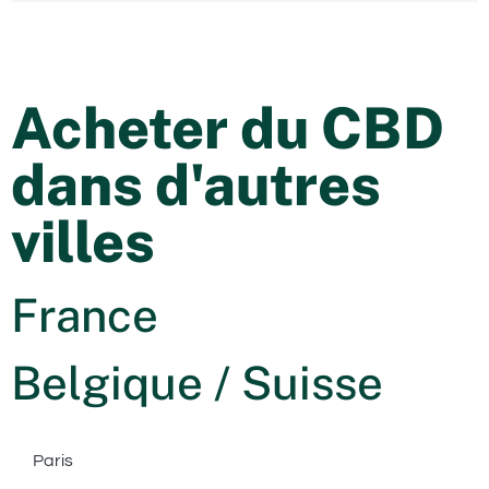
Acheter du CBD
dans d'autres
villes
France
Belgique / Suisse
Paris