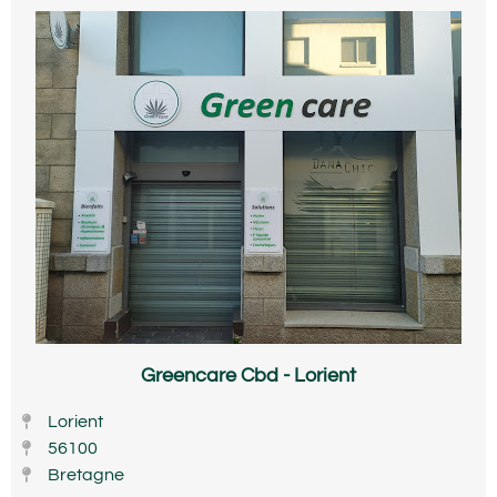
Greencare Cbd - Lorient
Lorient
56100
Bretagne