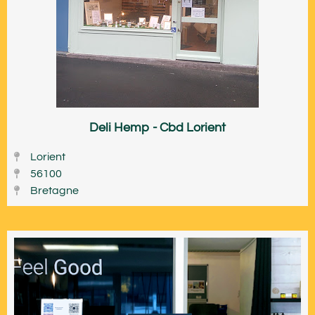
Deli Hemp - Cbd Lorient
Lorient
56100
Bretagne