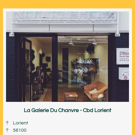
La Galerie Du Chanvre - Cbd Lorient
Lorient
56100