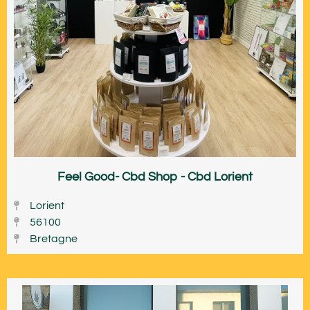
Feel Good- Cbd Shop - Cbd Lorient
Lorient
56100
Bretagne