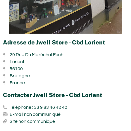
Adresse de Jwell Store - Cbd Lorient
29 Rue Du Maréchal Foch
Lorient
56100
Bretagne
France
Contacter Jwell Store - Cbd Lorient
Téléphone : 33 9 83 46 42 40
E-mail non communiqué
Site non communiqué