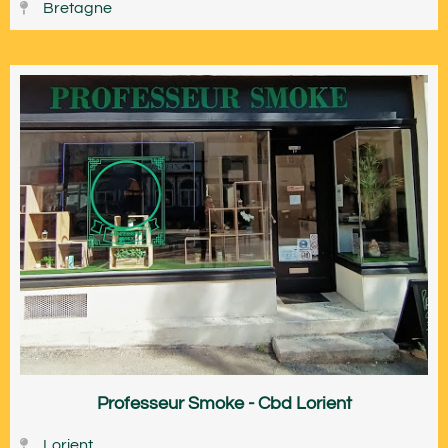
Bretagne
Professeur Smoke - Cbd Lorient
Lorient