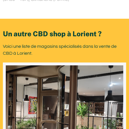
Un autre CBD shop à Lorient ?
Voici une liste de magasins spécialisés dans la vente de
CBD à Lorient.