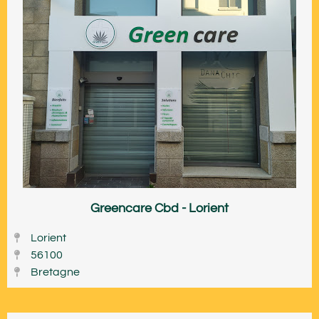
Greencare Cbd - Lorient
Lorient
56100
Bretagne