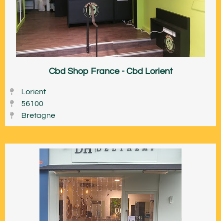
Cbd Shop France - Cbd Lorient
Lorient
56100
Bretagne