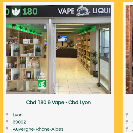
Cbd 180 & Vape - Cbd Lyon
Lyon
69002
Auvergne-Rhône-Alpes