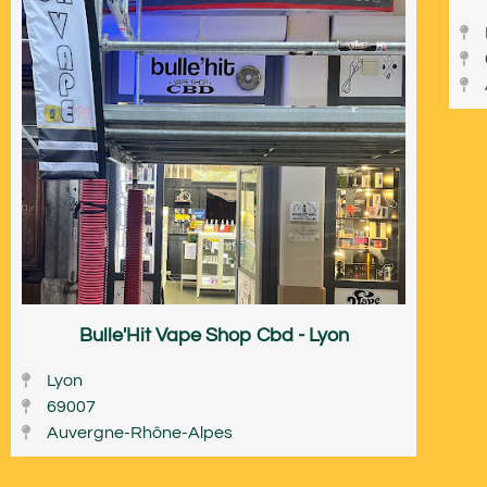
Bulle'Hit Vape Shop Cbd - Lyon
Lyon
69007
Auvergne-Rhône-Alpes