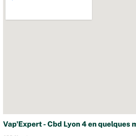
Vap'Expert - Cbd Lyon 4 en quelques m