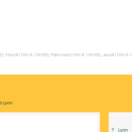
, Mardi (10H À 13H30), Mercredi (10H À 13H30), Jeudi (10H À 
à Lyon.
Lyon