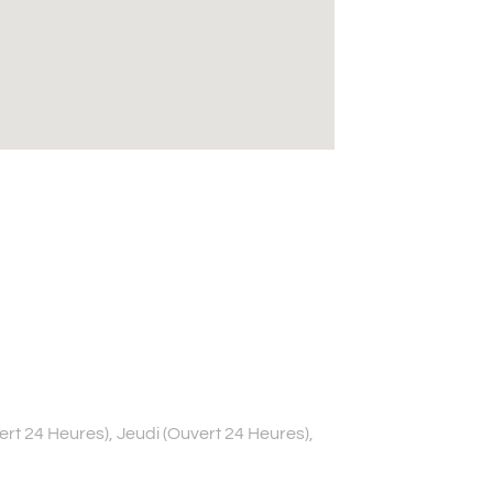
rt 24 Heures), Jeudi (Ouvert 24 Heures),