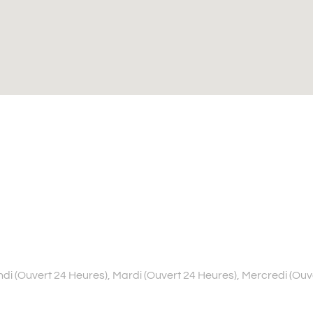
i (Ouvert 24 Heures), Mardi (Ouvert 24 Heures), Mercredi (Ouve