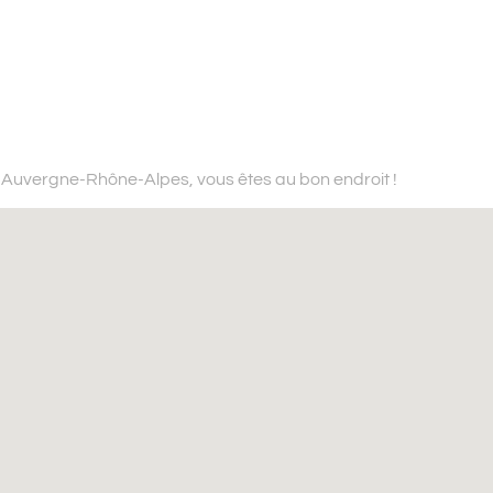
n Auvergne-Rhône-Alpes,
vous êtes au bon endroit !