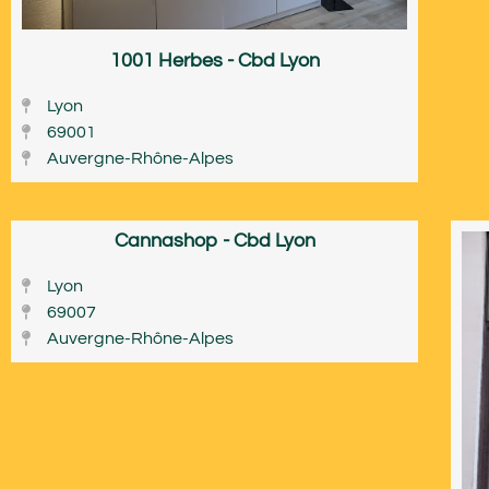
1001 Herbes - Cbd Lyon
Lyon
69001
Auvergne-Rhône-Alpes
Cannashop - Cbd Lyon
Lyon
69007
Auvergne-Rhône-Alpes