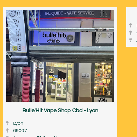
Bulle'Hit Vape Shop Cbd - Lyon
Lyon
69007