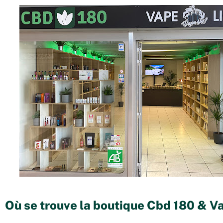
Où se trouve la boutique Cbd 180 & V