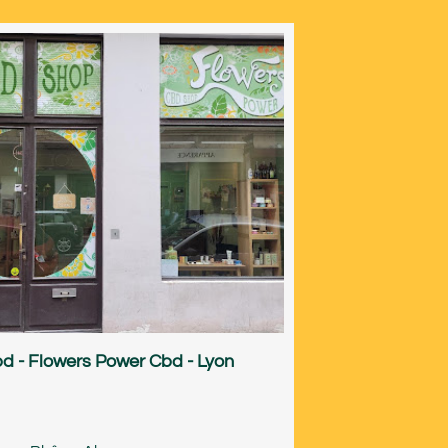
d - Flowers Power Cbd - Lyon