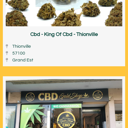
Cbd - King Of Cbd - Thionville
Thionville
57100
Grand Est