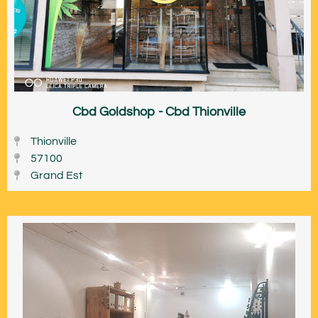
Cbd Goldshop - Cbd Thionville
Thionville
57100
Grand Est