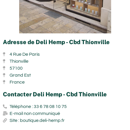
Adresse de Deli Hemp - Cbd Thionville
4 Rue De Paris
Thionville
57100
Grand Est
France
Contacter Deli Hemp - Cbd Thionville
Téléphone : 33 6 78 08 10 75
E-mail non communiqué
Site : boutique.deli-hemp.fr