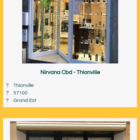
Nirvana Cbd - Thionville
Thionville
57100
Grand Est