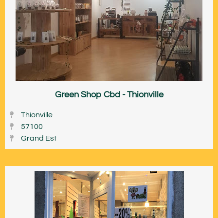
Green Shop Cbd - Thionville
Thionville
57100
Grand Est