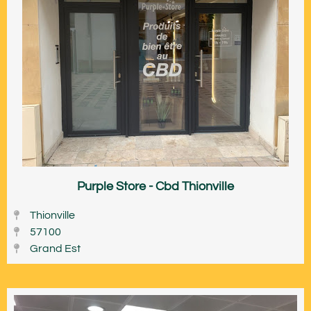
Purple Store - Cbd Thionville
Thionville
57100
Grand Est