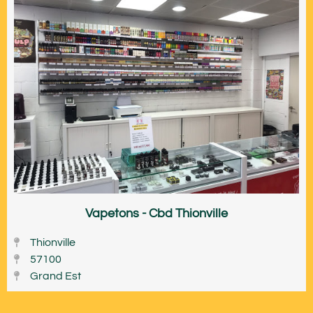
Vapetons - Cbd Thionville
Thionville
57100
Grand Est