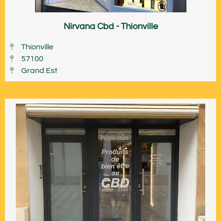
Nirvana Cbd - Thionville
Thionville
57100
Grand Est