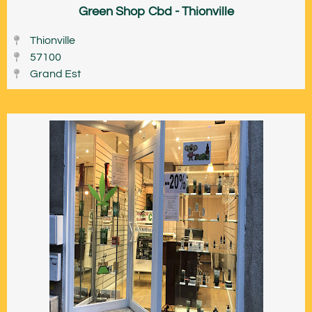
Green Shop Cbd - Thionville
Thionville
57100
Grand Est