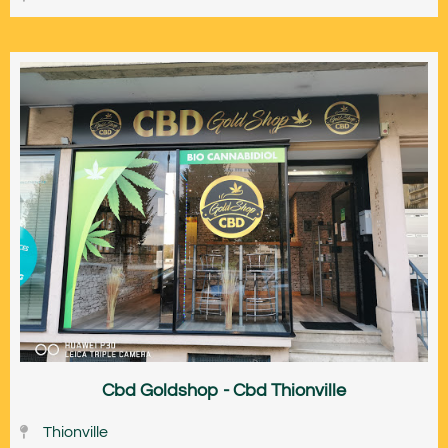
Cbd Goldshop - Cbd Thionville
Thionville