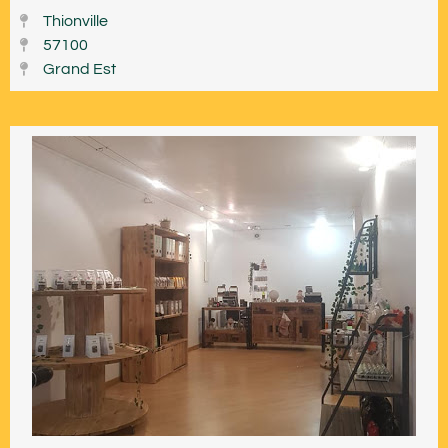
Thionville
57100
Grand Est