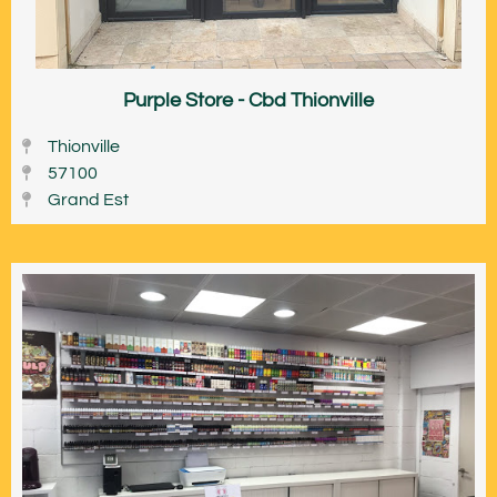
Purple Store - Cbd Thionville
Thionville
57100
Grand Est