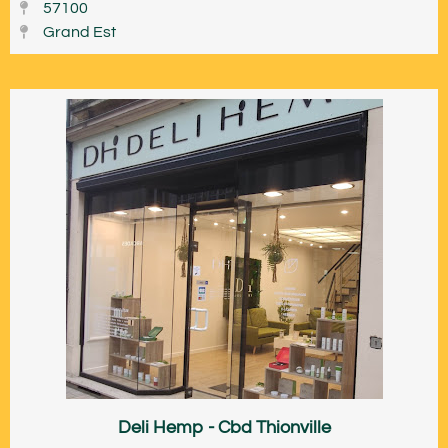
57100
Grand Est
Deli Hemp - Cbd Thionville