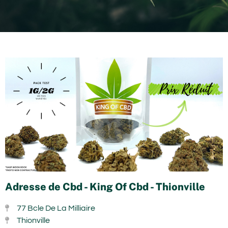
Adresse de Cbd - King Of Cbd - Thionville
77 Bcle De La Milliaire
Thionville