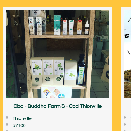
Cbd - Buddha Farm'S - Cbd Thionville
Thionville
57100