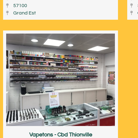
57100
Grand Est
Vapetons - Cbd Thionville