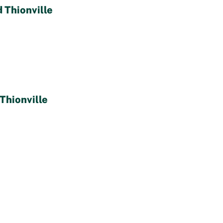
 Thionville
Thionville