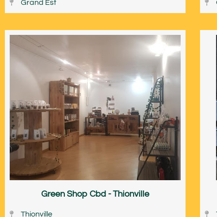
Grand Est
Green Shop Cbd - Thionville
Thionville