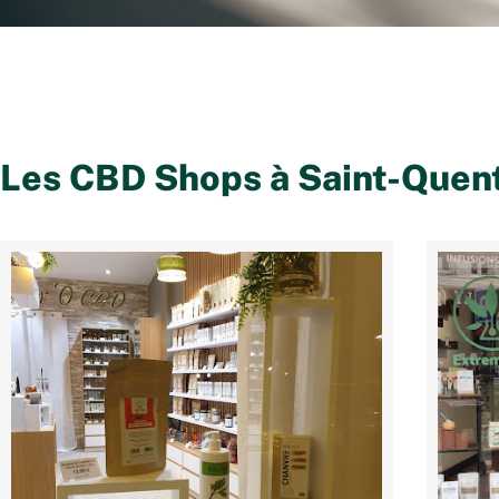
Les CBD Shops à
Saint-Quen