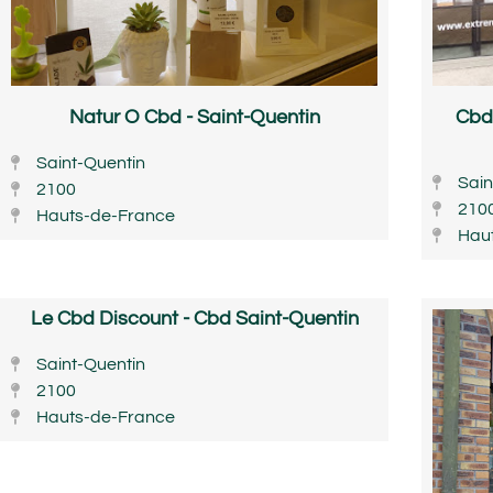
Natur O Cbd - Saint-Quentin
Cbd
Saint-Quentin
Sain
2100
210
Hauts-de-France
Hau
Le Cbd Discount - Cbd Saint-Quentin
Saint-Quentin
2100
Hauts-de-France