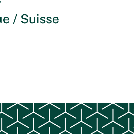
e / Suisse