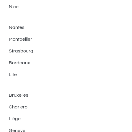
Nice
Nantes
Montpellier
Strasbourg
Bordeaux
Lille
Bruxelles
Charleroi
Liège
Genève