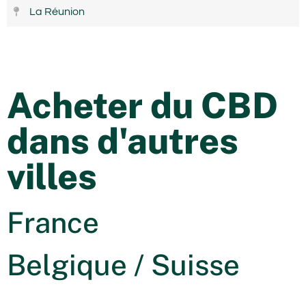
La Réunion
Acheter du CBD
dans d'autres
villes
France
Belgique / Suisse