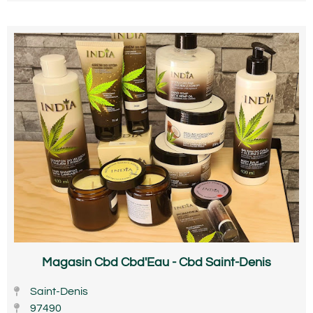
Magasin Cbd Cbd'Eau - Cbd Saint-Denis
Saint-Denis
97490