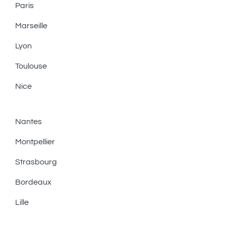
Paris
Marseille
Lyon
Toulouse
Nice
Nantes
Montpellier
Strasbourg
Bordeaux
Lille