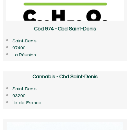
Cbd 974 - Cbd Saint-Denis
Saint-Denis
97400
La Réunion
Cannabis - Cbd Saint-Denis
Saint-Denis
93200
Île-de-France