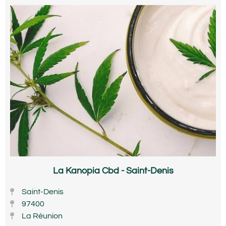
La Kanopia Cbd - Saint-Denis
Saint-Denis
97400
La Réunion