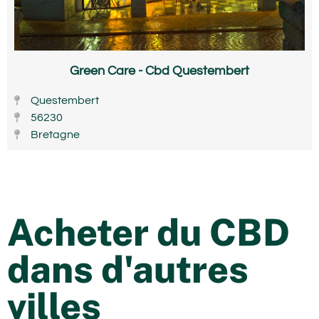
Green Care - Cbd Questembert
Questembert
56230
Bretagne
Acheter du CBD
dans d'autres
villes