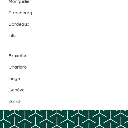
Montpellier
Strasbourg
Bordeaux
Lille
Bruxelles
Charleroi
Liège
Genève
Zurich