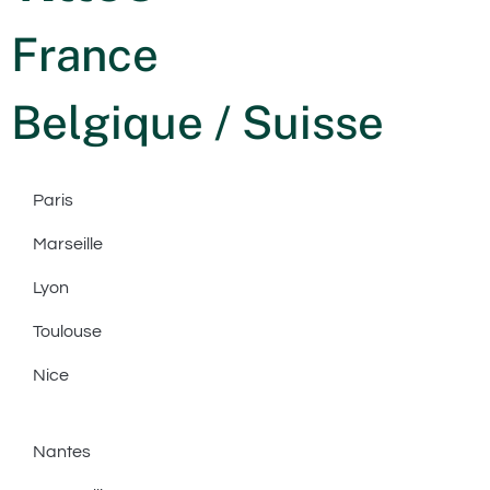
France
Belgique / Suisse
Paris
Marseille
Lyon
Toulouse
Nice
Nantes