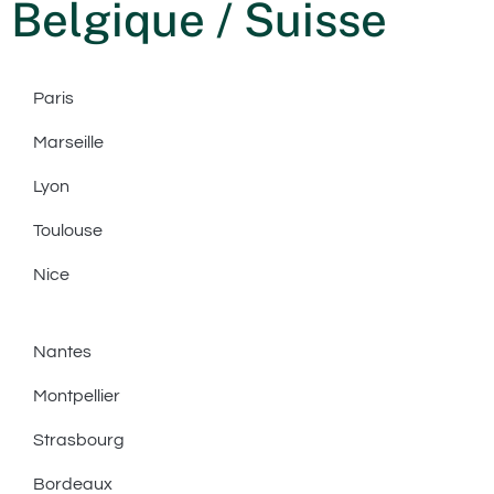
Belgique / Suisse
Paris
Marseille
Lyon
Toulouse
Nice
Nantes
Montpellier
Strasbourg
Bordeaux