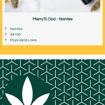
Merry'S Cbd - Nantes
Nantes
44100
Pays de la Loire