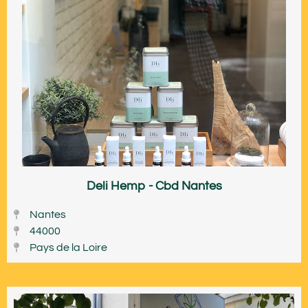
Deli Hemp - Cbd Nantes
Nantes
44000
Pays de la Loire