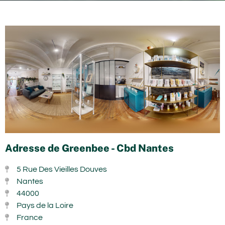
Adresse de Greenbee - Cbd Nantes
5 Rue Des Vieilles Douves
Nantes
44000
Pays de la Loire
France