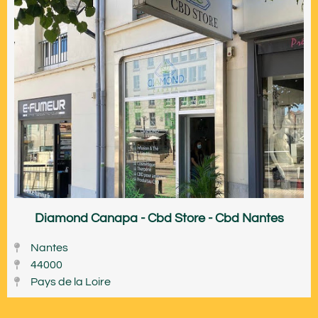
Diamond Canapa - Cbd Store - Cbd Nantes
Nantes
44000
Pays de la Loire