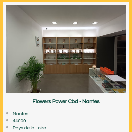
Flowers Power Cbd - Nantes
Nantes
44000
Pays de la Loire