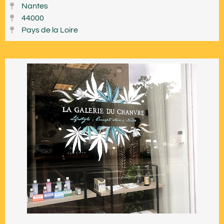
Nantes
44000
Pays de la Loire