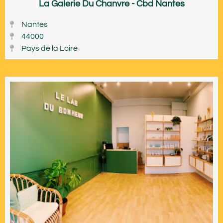
La Galerie Du Chanvre - Cbd Nantes
Nantes
44000
Pays de la Loire