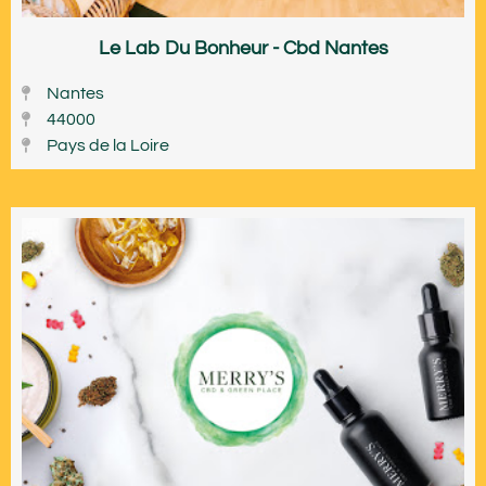
Le Lab Du Bonheur - Cbd Nantes
Nantes
44000
Pays de la Loire