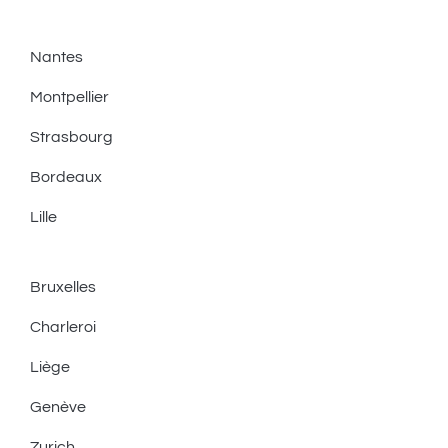
Nantes
Montpellier
Strasbourg
Bordeaux
Lille
Bruxelles
Charleroi
Liège
Genève
Zurich