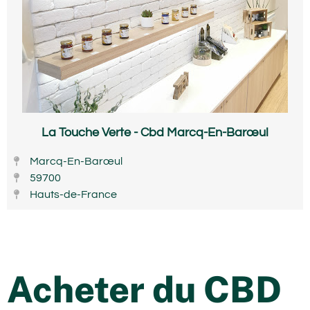
La Touche Verte - Cbd Marcq-En-Barœul
Marcq-En-Barœul
59700
Hauts-de-France
Acheter du CBD