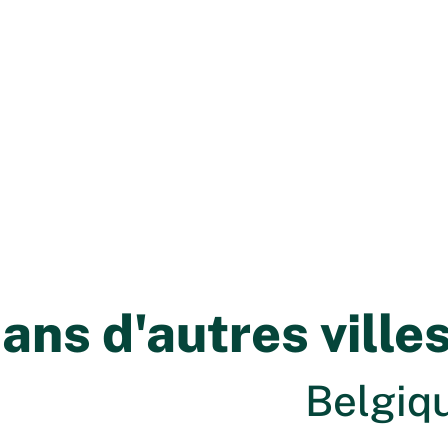
ns d'autres ville
Belgiqu