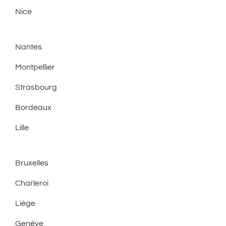
Nice
Nantes
Montpellier
Strasbourg
Bordeaux
Lille
Bruxelles
Charleroi
Liège
Genève