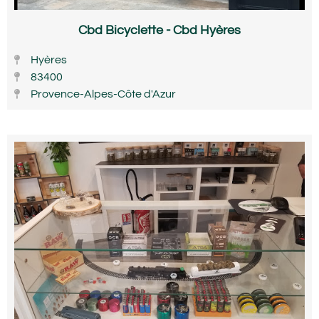
Cbd Bicyclette - Cbd Hyères
Hyères
83400
Provence-Alpes-Côte d'Azur