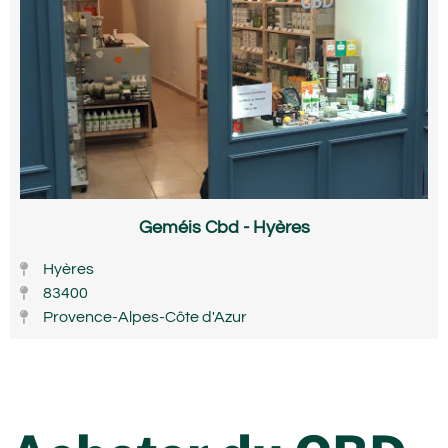
Geméis Cbd - Hyères
Hyères
83400
Provence-Alpes-Côte d'Azur