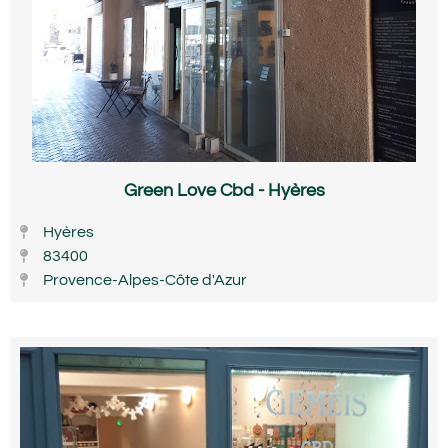
Green Love Cbd - Hyères
Hyères
83400
Provence-Alpes-Côte d'Azur