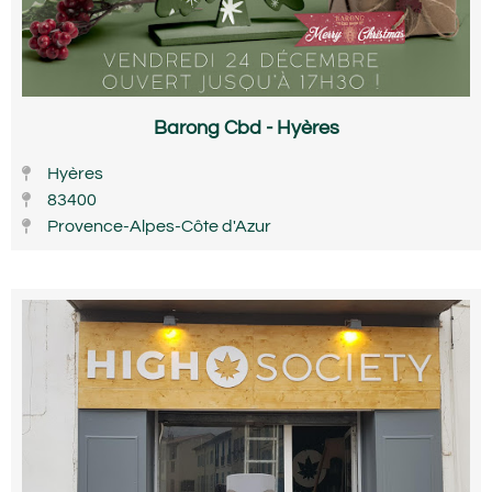
Barong Cbd - Hyères
Hyères
83400
Provence-Alpes-Côte d'Azur