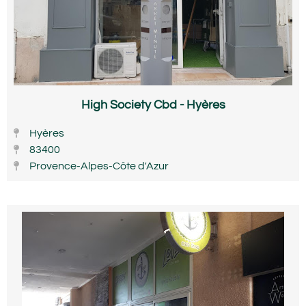
High Society Cbd - Hyères
Hyères
83400
Provence-Alpes-Côte d'Azur