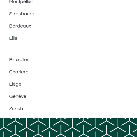
Montpellier
Strasbourg
Bordeaux
Lille
Bruxelles
Charleroi
Liège
Genève
Zurich