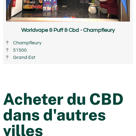
Worldvape & Puff & Cbd - Champfleury
Champfleury
51500
Grand Est
Acheter du CBD
dans d'autres
villes