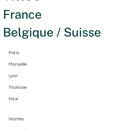
France
Belgique / Suisse
Paris
Marseille
Lyon
Toulouse
Nice
Nantes