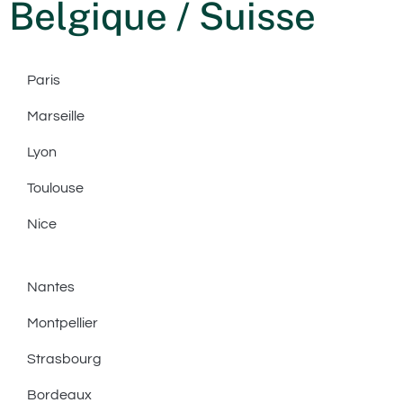
Belgique / Suisse
Paris
Marseille
Lyon
Toulouse
Nice
Nantes
Montpellier
Strasbourg
Bordeaux