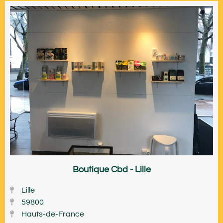
Boutique Cbd - Lille
Lille
59800
Hauts-de-France