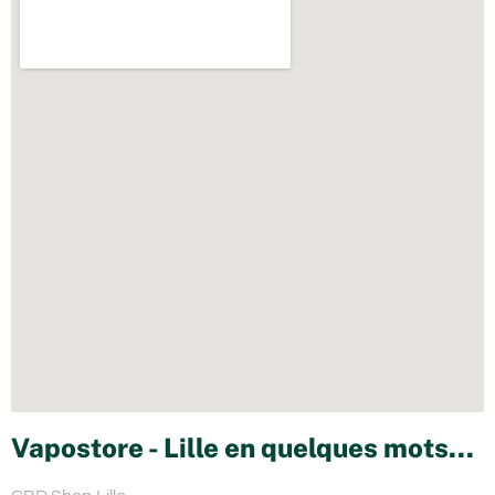
Vapostore - Lille en quelques mots...