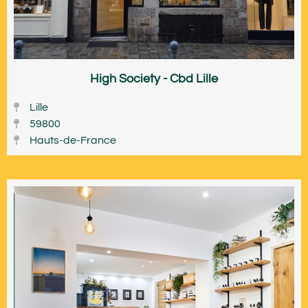
High Society - Cbd Lille
Lille
59800
Hauts-de-France