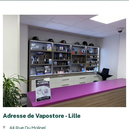
Adresse de Vapostore - Lille
44 Rue Du Molinel