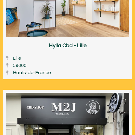
Hylla Cbd - Lille
Lille
59000
Hauts-de-France