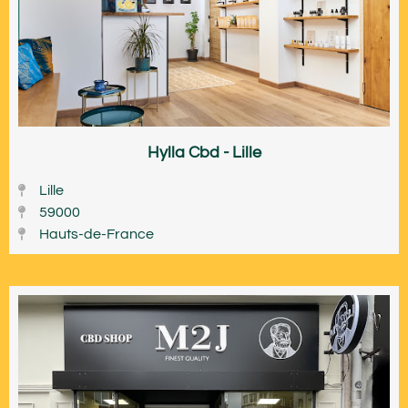
Hylla Cbd - Lille
Lille
59000
Hauts-de-France