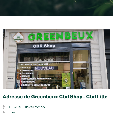
Adresse de Greenbeux Cbd Shop - Cbd Lille
11 Rue D'Inkermann