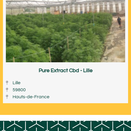
Pure Extract Cbd - Lille
Lille
59800
Hauts-de-France