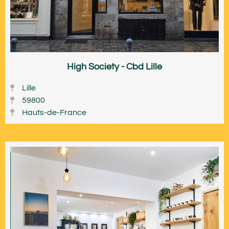
High Society - Cbd Lille
Lille
59800
Hauts-de-France