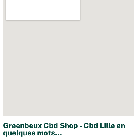
Greenbeux Cbd Shop - Cbd Lille en
quelques mots...