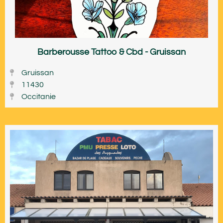
Barberousse Tattoo & Cbd - Gruissan
Gruissan
11430
Occitanie