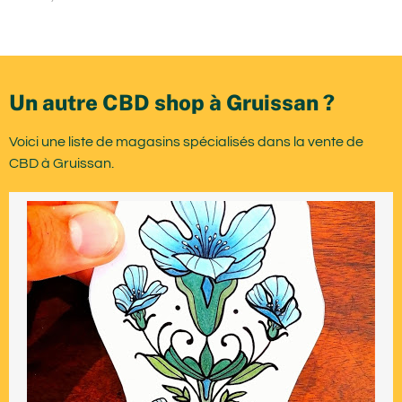
Un autre CBD shop à Gruissan ?
Voici une liste de magasins spécialisés dans la vente de
CBD à Gruissan.