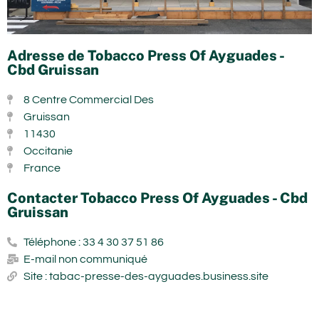
Adresse de Tobacco Press Of Ayguades -
Cbd Gruissan
8 Centre Commercial Des
Gruissan
11430
Occitanie
France
Contacter Tobacco Press Of Ayguades - Cbd
Gruissan
Téléphone : 33 4 30 37 51 86
E-mail non communiqué
Site : tabac-presse-des-ayguades.business.site