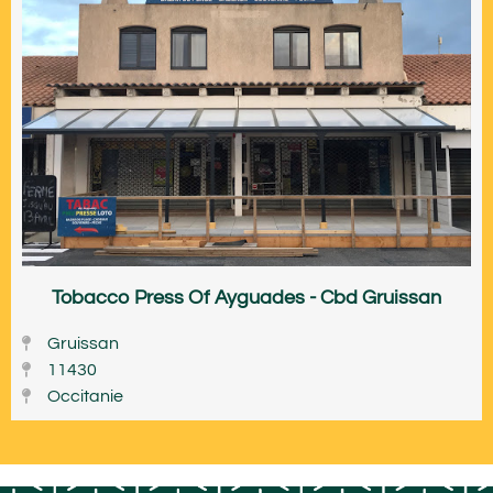
Tobacco Press Of Ayguades - Cbd Gruissan
Gruissan
11430
Occitanie