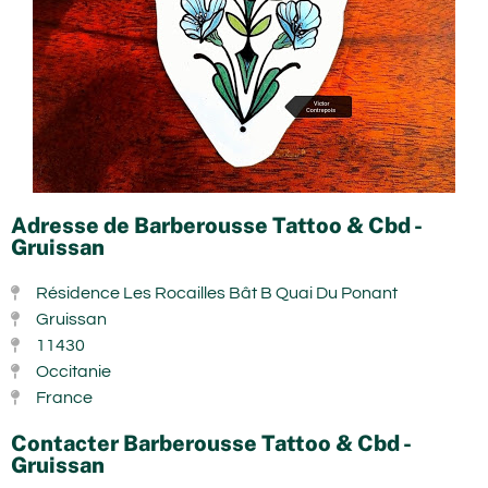
Adresse de Barberousse Tattoo & Cbd -
Gruissan
Résidence Les Rocailles Bât B Quai Du Ponant
Gruissan
11430
Occitanie
France
Contacter Barberousse Tattoo & Cbd -
Gruissan