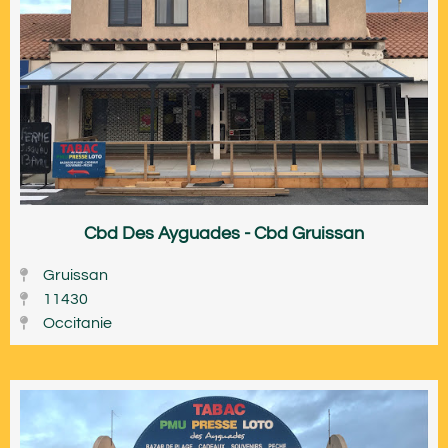
Cbd Des Ayguades - Cbd Gruissan
Gruissan
11430
Occitanie