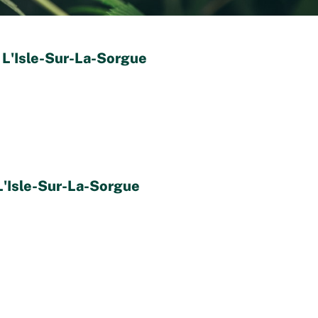
 L'Isle-Sur-La-Sorgue
L'Isle-Sur-La-Sorgue