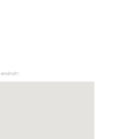
endroit !