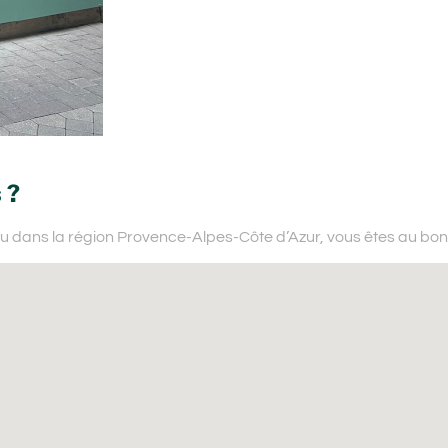
 ?
u dans la région Provence-Alpes-Côte d’Azur,
vous êtes au bon 