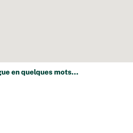
ue en quelques mots...