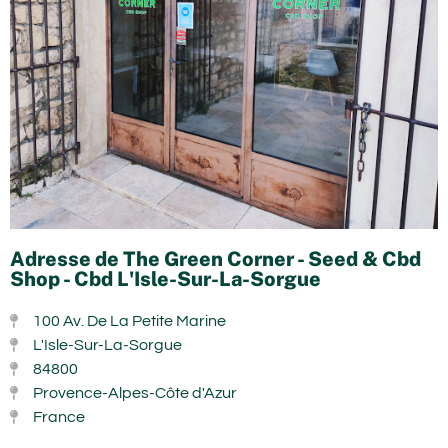
Adresse de The Green Corner - Seed & Cbd
Shop - Cbd L'Isle-Sur-La-Sorgue
100 Av. De La Petite Marine
L'Isle-Sur-La-Sorgue
84800
Provence-Alpes-Côte d'Azur
France