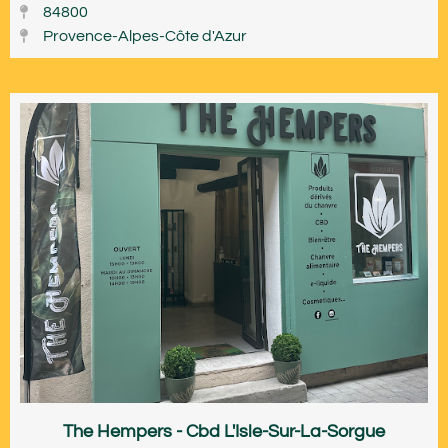
84800
Provence-Alpes-Côte d'Azur
The Hempers - Cbd L'Isle-Sur-La-Sorgue