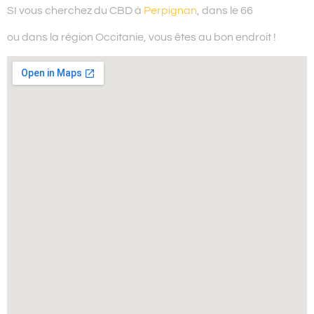
SI vous cherchez du
CBD à
Perpignan
, dans le 66
ou dans la région Occitanie,
vous êtes au bon endroit !