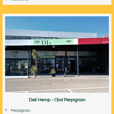
Deli Hemp - Cbd Perpignan
Perpignan