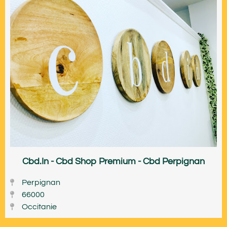
Cbd.In - Cbd Shop Premium - Cbd Perpignan
Perpignan
66000
Occitanie