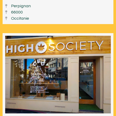
Perpignan
66000
Occitanie