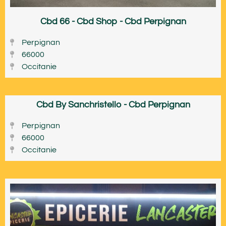
Cbd 66 - Cbd Shop - Cbd Perpignan
Perpignan
66000
Occitanie
Cbd By Sanchristello - Cbd Perpignan
Perpignan
66000
Occitanie