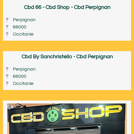
Cbd 66 - Cbd Shop - Cbd Perpignan
Perpignan
66000
Occitanie
Cbd By Sanchristello - Cbd Perpignan
Perpignan
66000
Occitanie