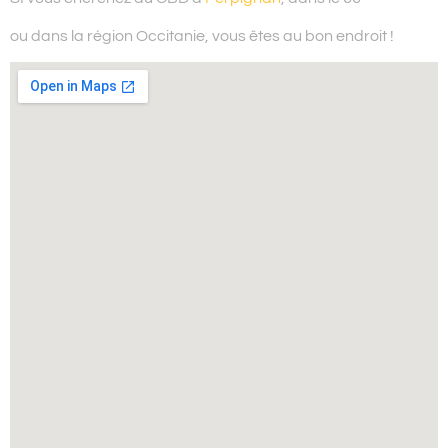
ou dans la région Occitanie,
vous êtes au bon endroit !