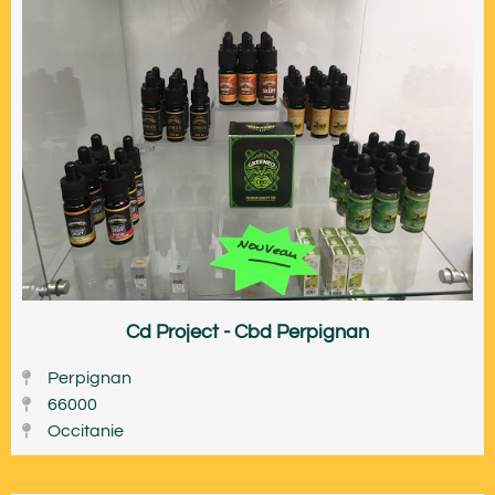
Cd Project - Cbd Perpignan
Perpignan
66000
Occitanie