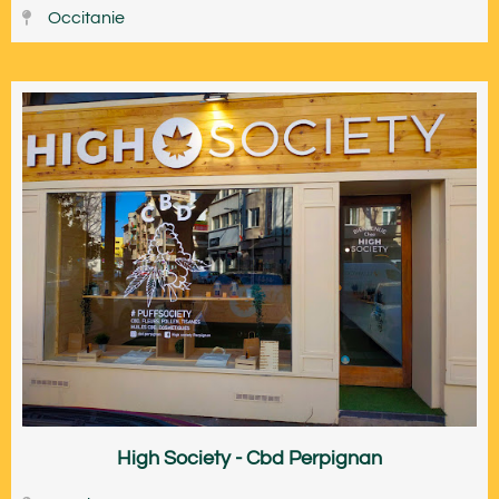
Occitanie
High Society - Cbd Perpignan