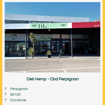
Deli Hemp - Cbd Perpignan
Perpignan
66100
Occitanie