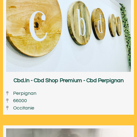
Cbd.In - Cbd Shop Premium - Cbd Perpignan
Perpignan
66000
Occitanie