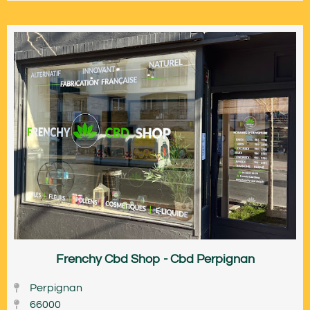
Frenchy Cbd Shop - Cbd Perpignan
Perpignan
66000