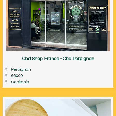
Cbd Shop France - Cbd Perpignan
Perpignan
66000
Occitanie