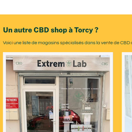
Un autre CBD shop à Torcy ?
Voici une liste de magasins spécialisés dans la vente de CBD 