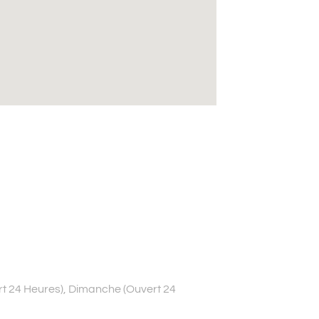
ert 24 Heures), Dimanche (Ouvert 24