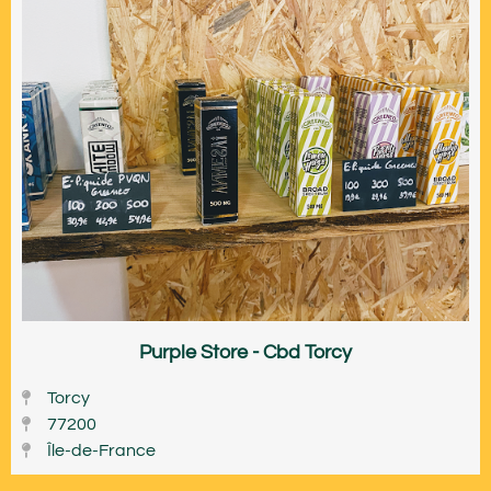
Purple Store - Cbd Torcy
Torcy
77200
Île-de-France