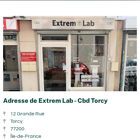
Adresse de Extrem Lab - Cbd Torcy
12 Grande Rue
Torcy
77200
Île-de-France