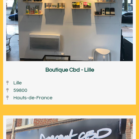
Boutique Cbd - Lille
Lille
59800
Hauts-de-France