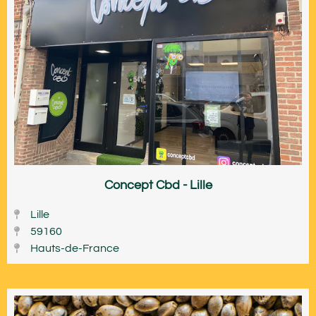
Concept Cbd - Lille
Lille
59160
Hauts-de-France