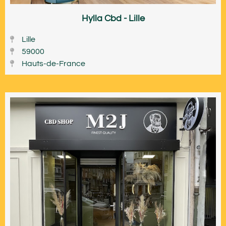
Hylla Cbd - Lille
Lille
59000
Hauts-de-France