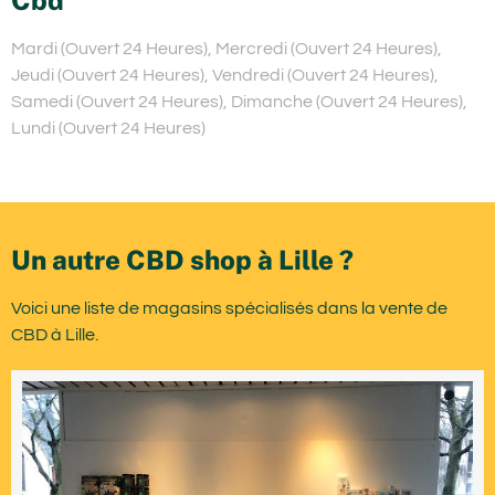
Cbd
Mardi (Ouvert 24 Heures), Mercredi (Ouvert 24 Heures),
Jeudi (Ouvert 24 Heures), Vendredi (Ouvert 24 Heures),
Samedi (Ouvert 24 Heures), Dimanche (Ouvert 24 Heures),
Lundi (Ouvert 24 Heures)
Un autre CBD shop à Lille ?
Voici une liste de magasins spécialisés dans la vente de
CBD à Lille.