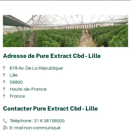
Adresse de Pure Extract Cbd - Lille
679 Av. De La République
Lille
59800
Hauts-de-France
France
Contacter Pure Extract Cbd - Lille
Téléphone : 31 6 38158000
E-mail non communiqué