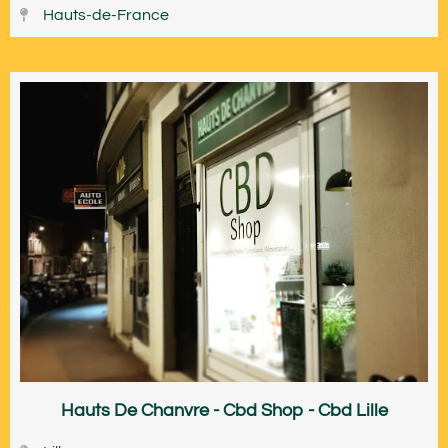
Hauts-de-France
Hauts De Chanvre - Cbd Shop - Cbd Lille