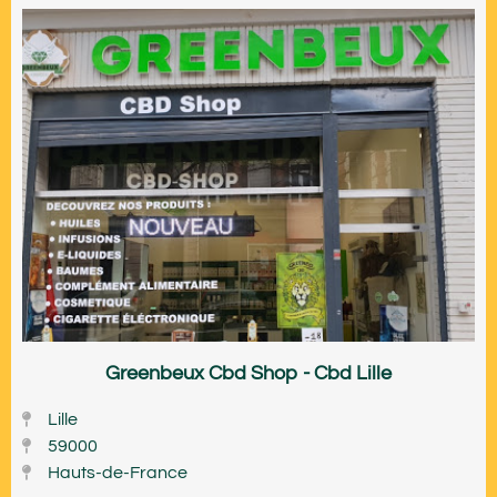
Greenbeux Cbd Shop - Cbd Lille
Lille
59000
Hauts-de-France