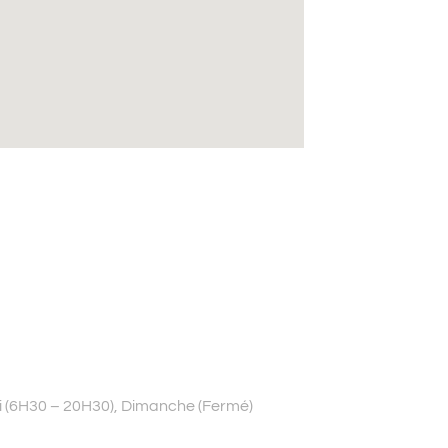
i (6H30 – 20H30), Dimanche (Fermé)