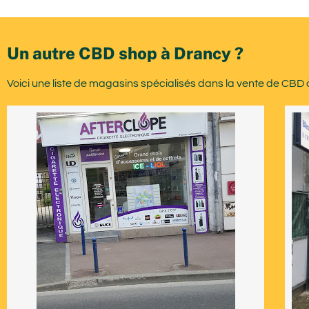
Un autre CBD shop à Drancy ?
Voici une liste de magasins spécialisés dans la vente de CBD 