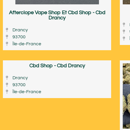
Afterclope Vape Shop Et Cbd Shop - Cbd
Drancy
Drancy
93700
Île-de-France
Cbd Shop - Cbd Drancy
Drancy
93700
Île-de-France