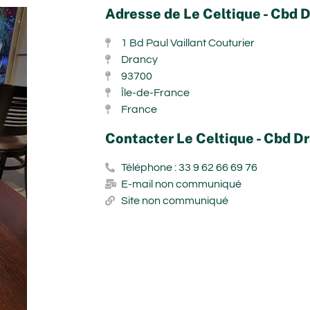
Adresse de Le Celtique - Cbd 
1 Bd Paul Vaillant Couturier
Drancy
93700
Île-de-France
France
Contacter Le Celtique - Cbd D
Téléphone : 33 9 62 66 69 76
E-mail non communiqué
Site non communiqué